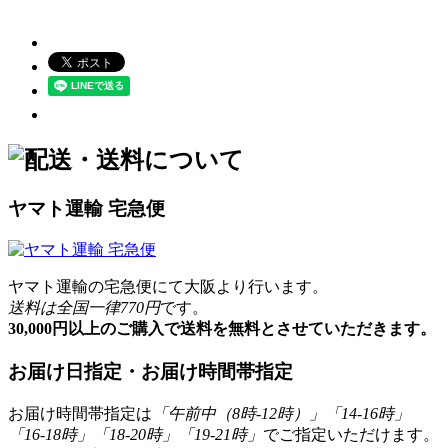
ヤマト運輸 宅急便
ヤマト運輸の宅急便にて大阪より行います。
送料は全国一律770円
です。
30,000円以上のご購入で送料を無料とさせていただきます。
お届け日指定・お届け時間帯指定
お届け時間帯指定は
「午前中（8時-12時）」「14-16時」
「16-18時」「18-20時」「19-21時」
でご指定いただけます。