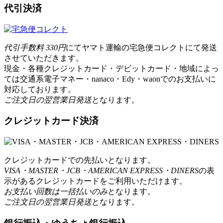
代引決済
代引手数料 330円
にてヤマト運輸の宅急便コレクトにて発送
させていただきます。
現金・各種クレジットカード・デビットカード・地域によっ
ては交通系電子マネー・nanaco・Edy・waonでのお支払いに
対応しております。
ご注文日の翌営業日発送
となります。
クレジットカード決済
クレジットカードでの先払いとなります。
VISA・MASTER・JCB・AMERICAN EXPRESS・DINERS
の表
示があるクレジットカードをご利用いただけます。
お支払い回数は一括払いのみ
となります。
ご注文日の翌営業日発送
となります。