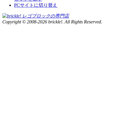
PCサイトに切り替え
Copyright © 2008-2026 brickle!. All Rights Reserved.