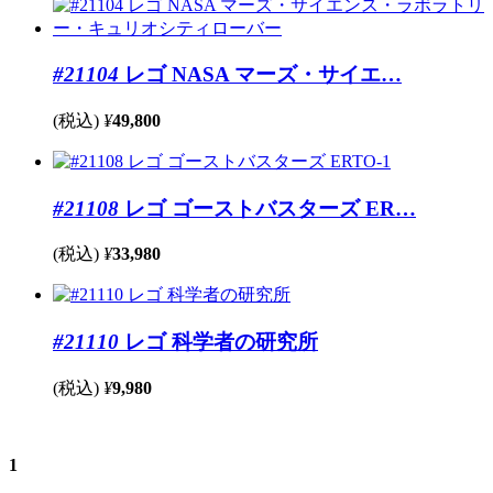
#21104
レゴ NASA マーズ・サイエ…
(税込)
¥
49,800
#21108
レゴ ゴーストバスターズ ER…
(税込)
¥
33,980
#21110
レゴ 科学者の研究所
(税込)
¥
9,980
1