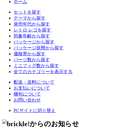
ホーム
セットを探す
テーマから探す
発売年代から探す
レトロ レゴを探す
対象年齢から探す
パッケージから探す
パッケージ状態から探す
価格帯から探す
パーツ数から探す
ミニフィグ数から探す
全てのカテゴリーを表示する
配送・送料について
お支払いについて
梱包について
お問い合わせ
PCサイトに切り替え