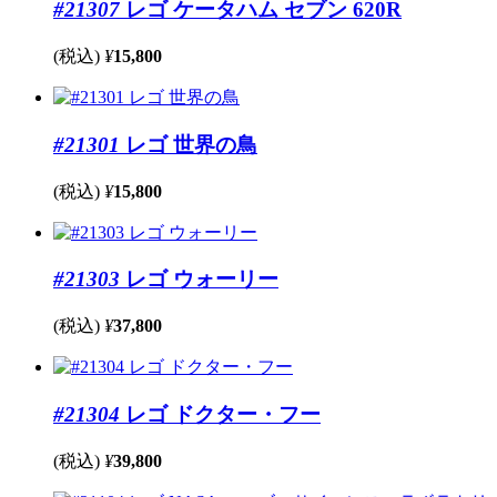
#21307
レゴ ケータハム セブン 620R
(税込)
¥
15,800
#21301
レゴ 世界の鳥
(税込)
¥
15,800
#21303
レゴ ウォーリー
(税込)
¥
37,800
#21304
レゴ ドクター・フー
(税込)
¥
39,800