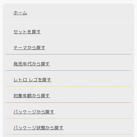
ホーム
セットを探す
テーマから探す
発売年代から探す
レトロ レゴを探す
対象年齢から探す
パッケージから探す
パッケージ状態から探す