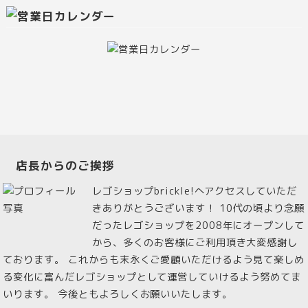
店長からのご挨拶
レゴショップbrickle!へアクセスしていただ
きありがとうございます！ 10代の頃より念願
だったレゴショップを2008年にオープンして
から、多くのお客様にご利用頂き大変感謝し
ております。 これからも末永くご愛顧いただけるよう見て楽しめ
る変化に富んだレゴショップとして運営していけるよう努めてま
いります。 今後ともよろしくお願いいたします。