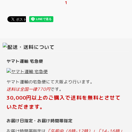
1
ヤマト運輸 宅急便
ヤマト運輸の宅急便にて大阪より行います。
送料は全国一律770円
です。
30,000円以上のご購入で送料を無料とさせて
いただきます。
お届け日指定・お届け時間帯指定
お届け時間帯指定は
「午前中（8時-12時）」「14-16時」