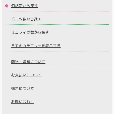
価格帯から探す
パーツ数から探す
ミニフィグ数から探す
全てのカテゴリーを表示する
配送・送料について
お支払いについて
梱包について
お問い合わせ