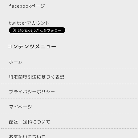
facebookページ
twitterアカウント
コンテンツメニュー
ホーム
特定商取引法に基づく表記
プライバシーポリシー
マイページ
配送・送料について
お支払いについて