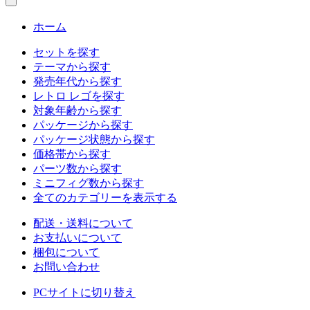
ホーム
セットを探す
テーマから探す
発売年代から探す
レトロ レゴを探す
対象年齢から探す
パッケージから探す
パッケージ状態から探す
価格帯から探す
パーツ数から探す
ミニフィグ数から探す
全てのカテゴリーを表示する
配送・送料について
お支払いについて
梱包について
お問い合わせ
PCサイトに切り替え