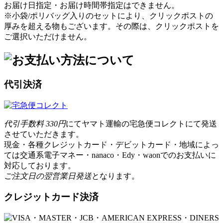
お届け日指定・お届け時間帯指定はできません。
※小袋/ポリバッグ入りのセットにより、クリックポストの
厚みを超える物もございます。その際は、クリックポストを
ご選択いただけません。
代引決済
代引手数料 330円
にてヤマト運輸の宅急便コレクトにて発送
させていただきます。
現金・各種クレジットカード・デビットカード・地域によっ
ては交通系電子マネー・nanaco・Edy・waonでのお支払いに
対応しております。
ご注文日の翌営業日発送
となります。
クレジットカード決済