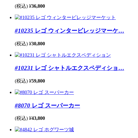
(税込)
¥
36,800
#10235
レゴ ウィンタービレッジマーケ…
(税込)
¥
30,800
#10231
レゴ シャトルエクスペディショ…
(税込)
¥
59,800
#8070
レゴ スーパーカー
(税込)
¥
43,800