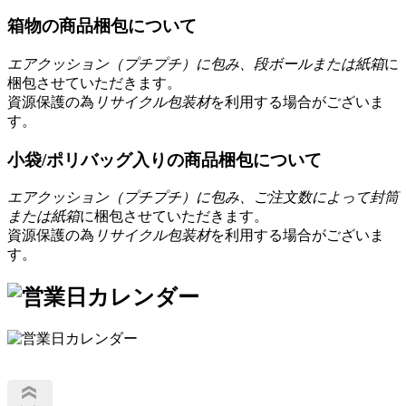
箱物の商品梱包について
エアクッション（プチプチ）に包み、段ボールまたは紙箱
に
梱包させていただきます。
資源保護の為
リサイクル包装材
を利用する場合がございま
す。
小袋/ポリバッグ入りの商品梱包について
エアクッション（プチプチ）に包み、ご注文数によって封筒
または紙箱
に梱包させていただきます。
資源保護の為
リサイクル包装材
を利用する場合がございま
す。