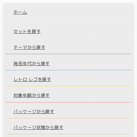
ホーム
セットを探す
テーマから探す
発売年代から探す
レトロ レゴを探す
対象年齢から探す
パッケージから探す
パッケージ状態から探す