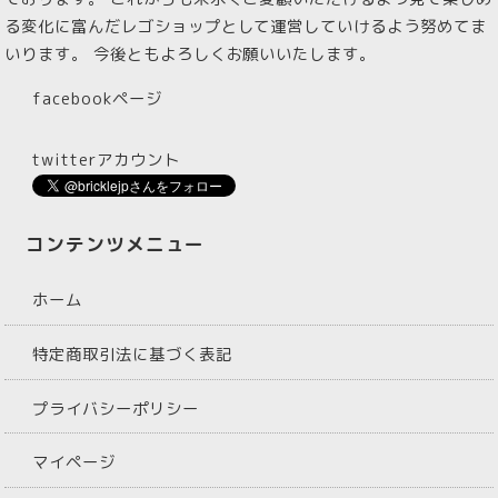
る変化に富んだレゴショップとして運営していけるよう努めてま
いります。 今後ともよろしくお願いいたします。
facebookページ
twitterアカウント
コンテンツメニュー
ホーム
特定商取引法に基づく表記
プライバシーポリシー
マイページ