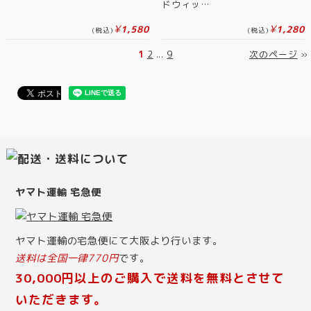
ドウィッ…
¥
¥
1,580
1,280
(税込)
(税込)
1
2
...
9
次のページ
»
ヤマト運輸 宅急便
ヤマト運輸の宅急便にて大阪より行います。
送料は全国一律770円
です。
30,000円以上のご購入で送料を無料とさせて
いただきます。