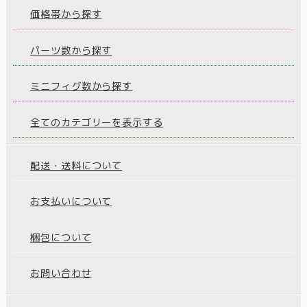
価格帯から探す
パーツ数から探す
ミニフィグ数から探す
全てのカテゴリーを表示する
配送・送料について
お支払いについて
梱包について
お問い合わせ