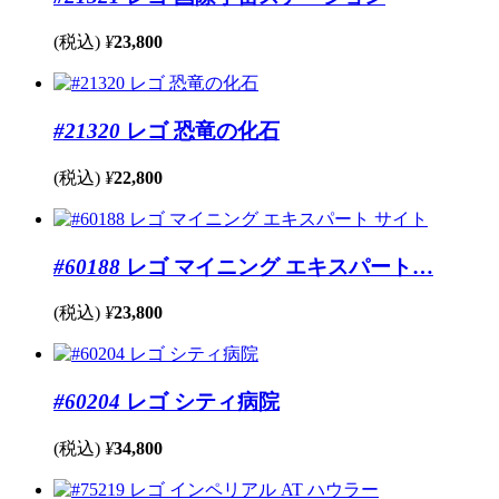
(税込)
¥
23,800
#21320
レゴ 恐竜の化石
(税込)
¥
22,800
#60188
レゴ マイニング エキスパート…
(税込)
¥
23,800
#60204
レゴ シティ病院
(税込)
¥
34,800