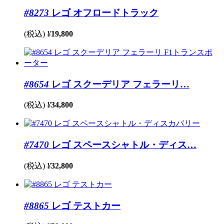
#8273
レゴ オフロードトラック
(税込)
¥
19,800
#8654
レゴ スクーデリア フェラーリ…
(税込)
¥
34,800
#7470
レゴ スペースシャトル・ディス…
(税込)
¥
32,800
#8865
レゴ テストカー