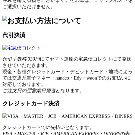
厚みを超える物もございます。その際は、クリックポストを
ご選択いただけません。
代引決済
代引手数料 330円
にてヤマト運輸の宅急便コレクトにて発送
させていただきます。
現金・各種クレジットカード・デビットカード・地域によっ
ては交通系電子マネー・nanaco・Edy・waonでのお支払いに
対応しております。
ご注文日の翌営業日発送
となります。
クレジットカード決済
クレジットカードでの先払いとなります。
VISA・MASTER・JCB・AMERICAN EXPRESS・DINERS
の表