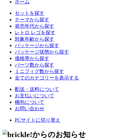
ホーム
セットを探す
テーマから探す
発売年代から探す
レトロ レゴを探す
対象年齢から探す
パッケージから探す
パッケージ状態から探す
価格帯から探す
パーツ数から探す
ミニフィグ数から探す
全てのカテゴリーを表示する
配送・送料について
お支払いについて
梱包について
お問い合わせ
PCサイトに切り替え