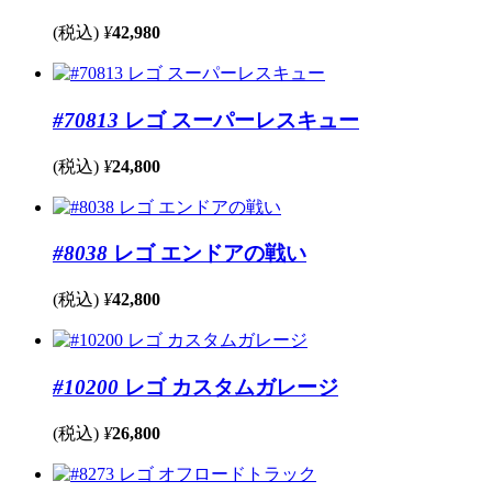
(税込)
¥
42,980
#70813
レゴ スーパーレスキュー
(税込)
¥
24,800
#8038
レゴ エンドアの戦い
(税込)
¥
42,800
#10200
レゴ カスタムガレージ
(税込)
¥
26,800