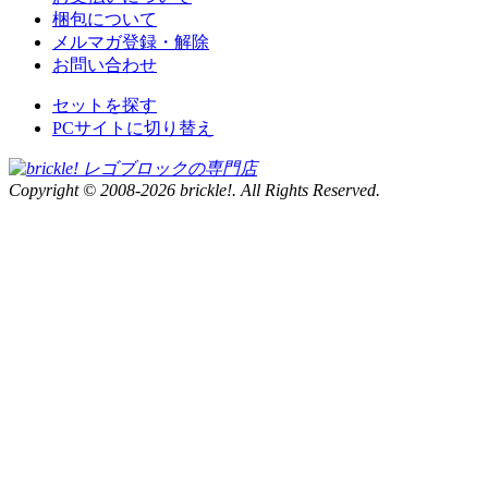
梱包について
メルマガ登録・解除
お問い合わせ
セットを探す
PCサイトに切り替え
Copyright © 2008-2026 brickle!. All Rights Reserved.