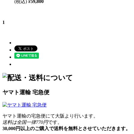
(税込)
¥
59,800
1
ヤマト運輸 宅急便
ヤマト運輸の宅急便にて大阪より行います。
送料は全国一律770円
です。
30,000円以上のご購入で送料を無料とさせていただきます。