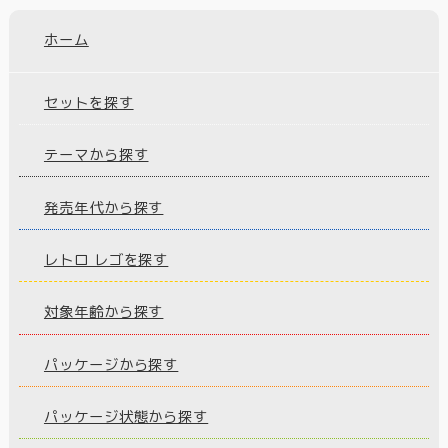
ホーム
セットを探す
テーマから探す
発売年代から探す
レトロ レゴを探す
対象年齢から探す
パッケージから探す
パッケージ状態から探す