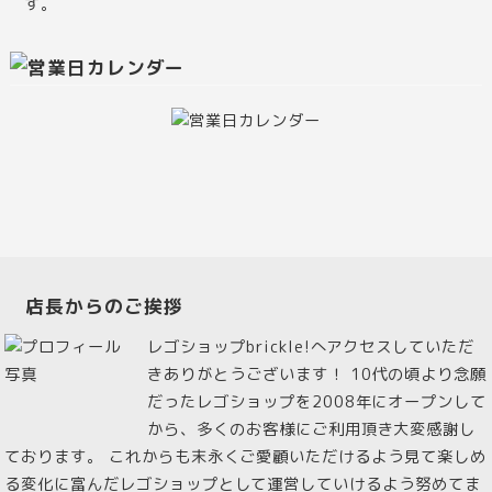
す。
店長からのご挨拶
レゴショップbrickle!へアクセスしていただ
きありがとうございます！ 10代の頃より念願
だったレゴショップを2008年にオープンして
から、多くのお客様にご利用頂き大変感謝し
ております。 これからも末永くご愛顧いただけるよう見て楽しめ
る変化に富んだレゴショップとして運営していけるよう努めてま