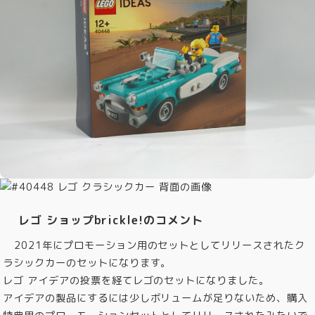
レゴ ショップbrickle!のコメント
2021年にプロモーション用のセットとしてリリースされたク
ラシックカーのセットになります。
レゴ アイデアの投票を経てレゴのセットになりました。
アイデアの製品にするには少しボリュームが足りないため、購入