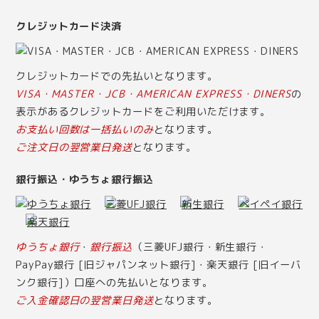
クレジットカード決済
クレジットカードでの先払いとなります。
VISA・MASTER・JCB・AMERICAN EXPRESS・DINERS
の
表示があるクレジットカードをご利用いただけます。
お支払い回数は一括払いのみ
となります。
ご注文日の翌営業日発送
となります。
銀行振込・ゆうちょ銀行振込
ゆうちょ銀行
・
銀行振込
（三菱UFJ銀行・新生銀行・
PayPay銀行 [旧ジャパンネット銀行]・楽天銀行 [旧イーバ
ンク銀行]）口座への先払いとなります。
ご入金確認日の翌営業日発送
となります。