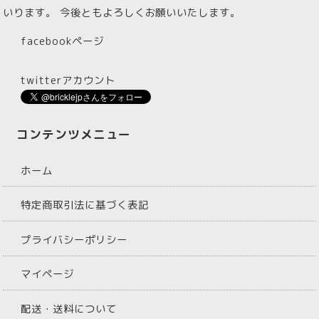
いります。 今後ともよろしくお願いいたします。
facebookページ
twitterアカウント
コンテンツメニュー
ホーム
特定商取引法に基づく表記
プライバシーポリシー
マイページ
配送・送料について