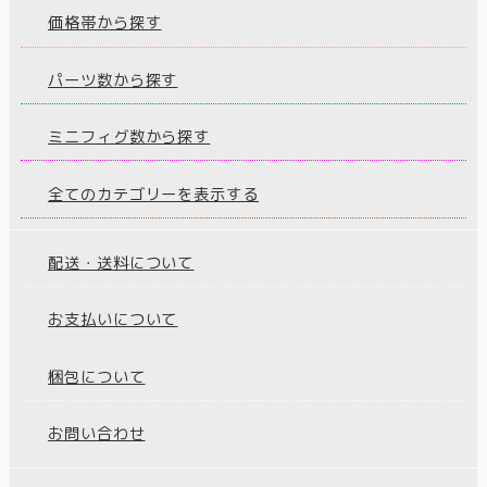
価格帯から探す
パーツ数から探す
ミニフィグ数から探す
全てのカテゴリーを表示する
配送・送料について
お支払いについて
梱包について
お問い合わせ