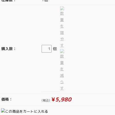
購入数：
個
¥
5,980
価格：
(税込)