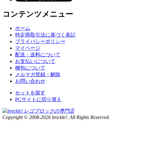
コンテンツメニュー
ホーム
特定商取引法に基づく表記
プライバシーポリシー
マイページ
配送・送料について
お支払いについて
梱包について
メルマガ登録・解除
お問い合わせ
セットを探す
PCサイトに切り替え
Copyright © 2008-2026 brickle!. All Rights Reserved.