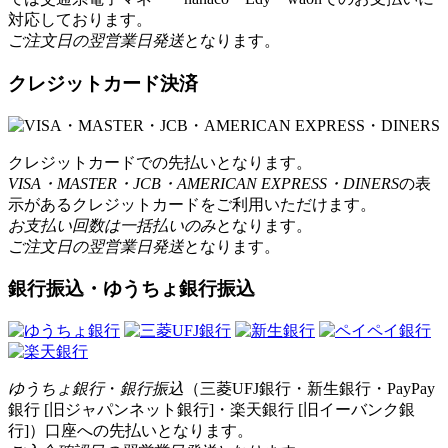
対応しております。
ご注文日の翌営業日発送
となります。
クレジットカード決済
クレジットカードでの先払いとなります。
VISA・MASTER・JCB・AMERICAN EXPRESS・DINERS
の表
示があるクレジットカードをご利用いただけます。
お支払い回数は一括払いのみ
となります。
ご注文日の翌営業日発送
となります。
銀行振込・ゆうちょ銀行振込
ゆうちょ銀行
・
銀行振込
（三菱UFJ銀行・新生銀行・PayPay
銀行 [旧ジャパンネット銀行]・楽天銀行 [旧イーバンク銀
行]）口座への先払いとなります。