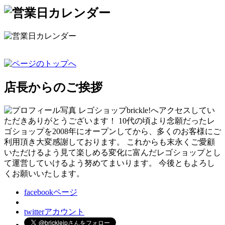
店長からのご挨拶
レゴショップbrickle!へアクセスしてい
ただきありがとうございます！ 10代の頃より念願だったレ
ゴショップを2008年にオープンしてから、多くのお客様にご
利用頂き大変感謝しております。 これからも末永くご愛顧
いただけるよう見て楽しめる変化に富んだレゴショップとし
て運営していけるよう努めてまいります。 今後ともよろし
くお願いいたします。
facebookページ
twitterアカウント