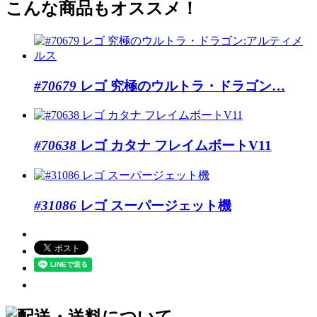
こんな商品もオススメ！
#70679
レゴ 究極のウルトラ・ドラゴン…
#70638
レゴ カタナ フレイムボートV11
#31086
レゴ スーパージェット機