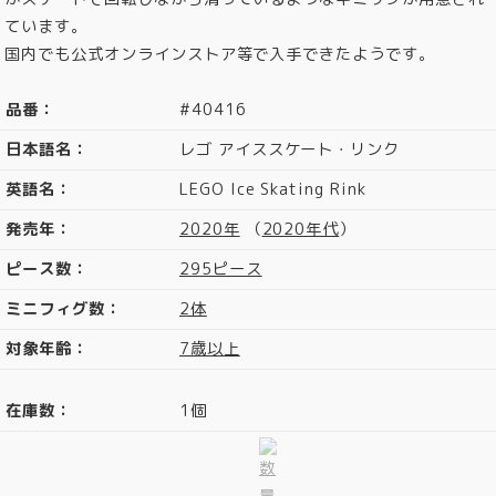
ています。
国内でも公式オンラインストア等で入手できたようです。
品番：
#40416
日本語名：
レゴ アイススケート・リンク
英語名：
LEGO Ice Skating Rink
発売年：
2020年
（
2020年代
）
ピース数：
295ピース
ミニフィグ数：
2体
対象年齢：
7歳以上
在庫数：
1個