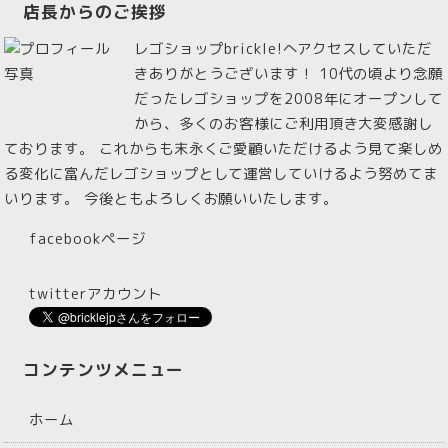
店長からのご挨拶
レゴショップbrickle!へアクセスしていただ
きありがとうございます！ 10代の頃より念願
だったレゴショップを2008年にオープンして
から、多くのお客様にご利用頂き大変感謝し
ております。 これからも末永くご愛顧いただけるよう見て楽しめ
る変化に富んだレゴショップとして運営していけるよう努めてま
いります。 今後ともよろしくお願いいたします。
facebookページ
twitterアカウント
コンテンツメニュー
ホーム