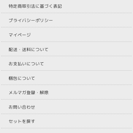
特定商取引法に基づく表記
プライバシーポリシー
マイページ
配送・送料について
お支払いについて
梱包について
メルマガ登録・解除
お問い合わせ
セットを探す