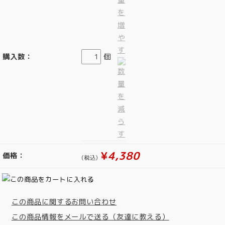
購入数：
個
¥
4,380
価格：
(税込)
この商品に関するお問い合わせ
この商品情報をメールで送る（友達に教える）