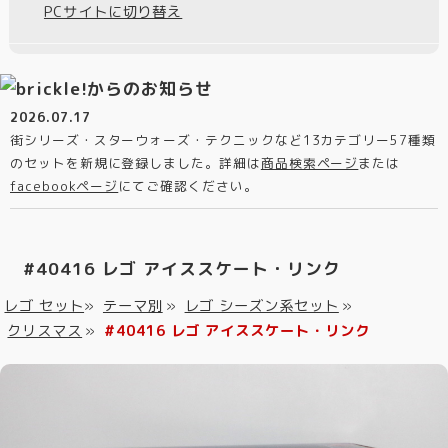
PCサイトに切り替え
2026.07.17
街シリーズ・スターウォーズ・テクニックなど13カテゴリー57種類
のセットを新規に登録しました。詳細は
商品検索ページ
または
facebookページ
にてご確認ください。
#40416 レゴ アイススケート・リンク
レゴ セット
»
テーマ別
»
レゴ シーズン系セット
»
クリスマス
»
#40416 レゴ アイススケート・リンク