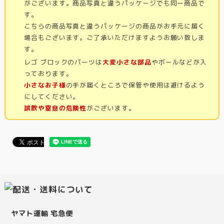
がございます。商品写真と違うパッケージでも同一商品で
す。
こちらの商品写真と違うパッケージの商品がお手元に届く
場合もございます。ご了承いただけますようお願い致しま
す。
レゴ ブロックのパーツは
大変小さな部品
やボールなどが入
っております。
小さなお子様
の手が届くところで保管や使用は避けるよう
にしてください。
誤飲や窒息の危険性
がございます。
ヤマト運輸 宅急便