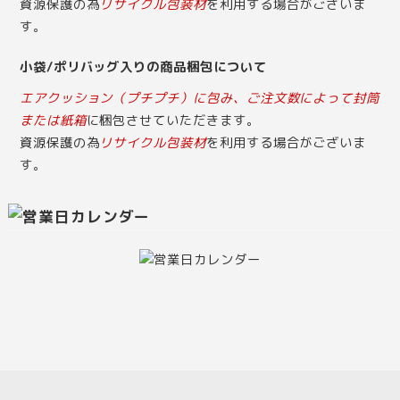
資源保護の為
リサイクル包装材
を利用する場合がございま
す。
小袋/ポリバッグ入りの商品梱包について
エアクッション（プチプチ）に包み、ご注文数によって封筒
または紙箱
に梱包させていただきます。
資源保護の為
リサイクル包装材
を利用する場合がございま
す。