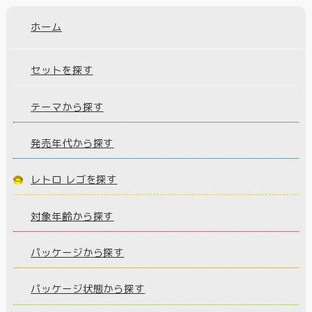
ホーム
セットを探す
テーマから探す
発売年代から探す
レトロ レゴを探す
対象年齢から探す
パッケージから探す
パッケージ状態から探す