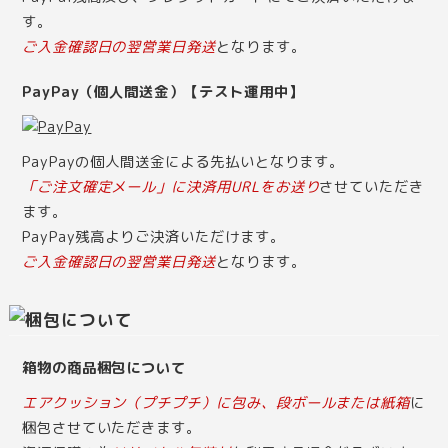
す。
ご入金確認日の翌営業日発送
となります。
PayPay（個人間送金）【テスト運用中】
PayPayの個人間送金による先払いとなります。
「ご注文確定メール」に決済用URLをお送り
させていただき
ます。
PayPay残高よりご決済いただけます。
ご入金確認日の翌営業日発送
となります。
箱物の商品梱包について
エアクッション（プチプチ）に包み、段ボールまたは紙箱
に
梱包させていただきます。