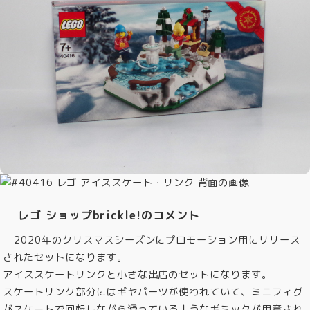
レゴ ショップbrickle!のコメント
2020年のクリスマスシーズンにプロモーション用にリリース
されたセットになります。
アイススケートリンクと小さな出店のセットになります。
スケートリンク部分にはギヤパーツが使われていて、ミニフィグ
がスケートで回転しながら滑っているようなギミックが用意され