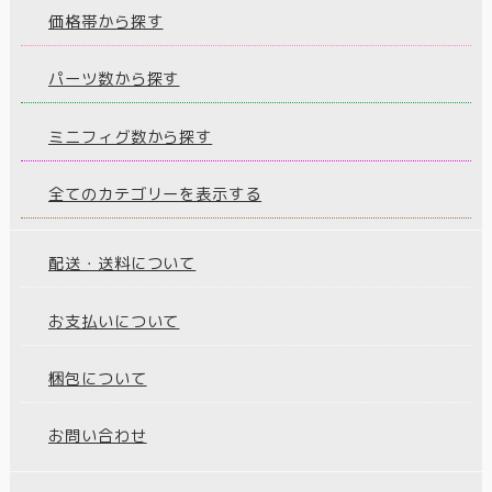
価格帯から探す
パーツ数から探す
ミニフィグ数から探す
全てのカテゴリーを表示する
配送・送料について
お支払いについて
梱包について
お問い合わせ