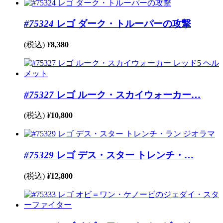
#75324
レゴ ダーク・トルーパーの攻撃
(税込)
¥
8,380
#75327
レゴ ルーク・スカイウォーカー…
(税込)
¥
10,800
#75329
レゴ デス・スター トレンチ・…
(税込)
¥
12,800