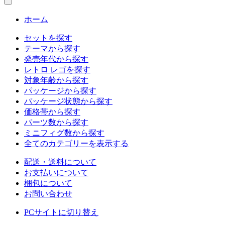
ホーム
セットを探す
テーマから探す
発売年代から探す
レトロ レゴを探す
対象年齢から探す
パッケージから探す
パッケージ状態から探す
価格帯から探す
パーツ数から探す
ミニフィグ数から探す
全てのカテゴリーを表示する
配送・送料について
お支払いについて
梱包について
お問い合わせ
PCサイトに切り替え