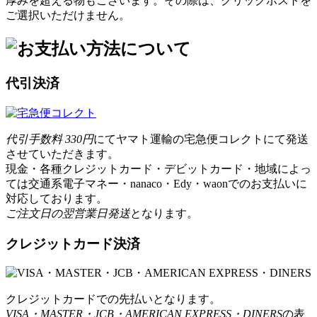
厚みを超える物もございます。その際は、クリックポストを
ご選択いただけません。
代引決済
代引手数料 330円
にてヤマト運輸の宅急便コレクトにて発送
させていただきます。
現金・各種クレジットカード・デビットカード・地域によっ
ては交通系電子マネー・nanaco・Edy・waonでのお支払いに
対応しております。
ご注文日の翌営業日発送
となります。
クレジットカード決済
クレジットカードでの先払いとなります。
VISA・MASTER・JCB・AMERICAN EXPRESS・DINERS
の表