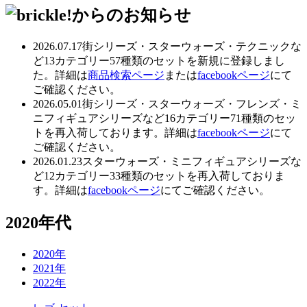
2026.07.17
街シリーズ・スターウォーズ・テクニックな
ど13カテゴリー57種類のセットを新規に登録しまし
た。詳細は
商品検索ページ
または
facebookページ
にて
ご確認ください。
2026.05.01
街シリーズ・スターウォーズ・フレンズ・ミ
ニフィギュアシリーズなど16カテゴリー71種類のセッ
トを再入荷しております。詳細は
facebookページ
にて
ご確認ください。
2026.01.23
スターウォーズ・ミニフィギュアシリーズな
ど12カテゴリー33種類のセットを再入荷しておりま
す。詳細は
facebookページ
にてご確認ください。
2020年代
2020年
2021年
2022年