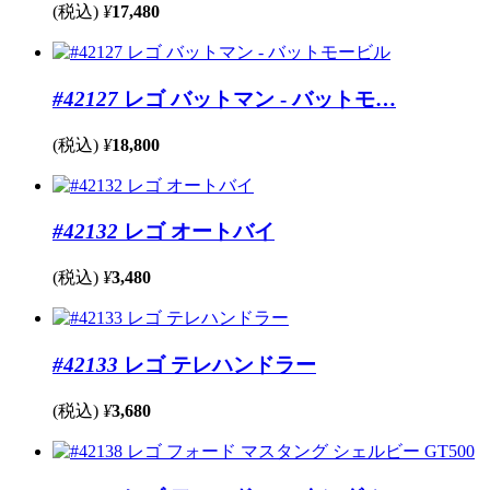
(税込)
¥
17,480
#42127
レゴ バットマン - バットモ…
(税込)
¥
18,800
#42132
レゴ オートバイ
(税込)
¥
3,480
#42133
レゴ テレハンドラー
(税込)
¥
3,680