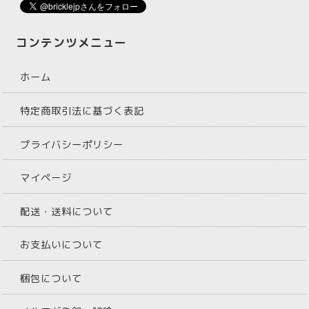
コンテンツメニュー
ホーム
特定商取引法に基づく表記
プライバシーポリシー
マイページ
配送・送料について
お支払いについて
梱包について