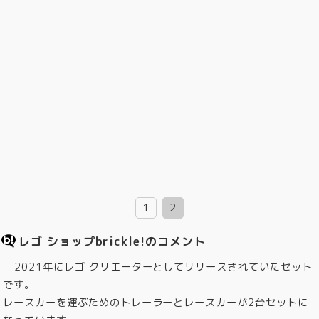
1
2
レゴ ショップbrickle!のコメント
2021年にレゴ クリエーターとしてリリースされていたセット
です。
レースカーを運ぶためのトレーラーとレースカーが2台セットに