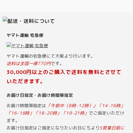
ヤマト運輸 宅急便
ヤマト運輸の宅急便にて大阪より行います。
送料は全国一律770円
です。
30,000円以上のご購入で送料を無料とさせて
いただきます。
お届け日指定・お届け時間帯指定
お届け時間帯指定は
「午前中（8時-12時）」「14-16時」
「16-18時」「18-20時」「19-21時」
でご指定いただけ
ます。
お届け日指定はご指定になりたいお日にちより
5営業日前に