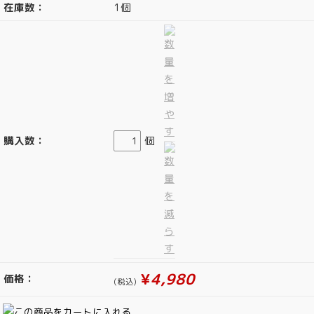
在庫数：
1個
購入数：
個
¥
4,980
価格：
(税込)