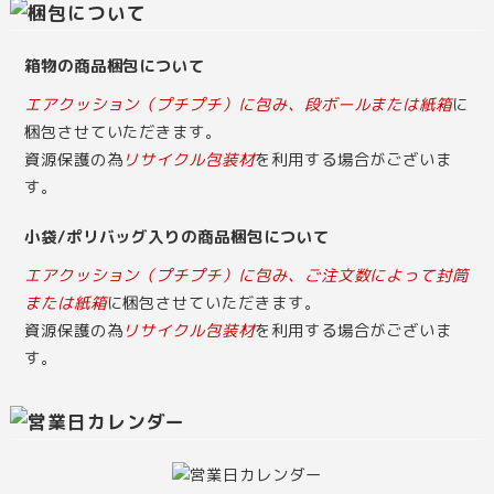
箱物の商品梱包について
エアクッション（プチプチ）に包み、段ボールまたは紙箱
に
梱包させていただきます。
資源保護の為
リサイクル包装材
を利用する場合がございま
す。
小袋/ポリバッグ入りの商品梱包について
エアクッション（プチプチ）に包み、ご注文数によって封筒
または紙箱
に梱包させていただきます。
資源保護の為
リサイクル包装材
を利用する場合がございま
す。