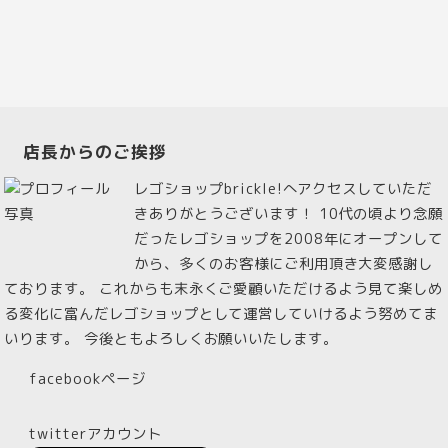
店長からのご挨拶
レゴショップbrickle!へアクセスしていただ
きありがとうございます！ 10代の頃より念願
だったレゴショップを2008年にオープンして
から、多くのお客様にご利用頂き大変感謝し
ております。 これからも末永くご愛顧いただけるよう見て楽しめ
る変化に富んだレゴショップとして運営していけるよう努めてま
いります。 今後ともよろしくお願いいたします。
facebookページ
twitterアカウント