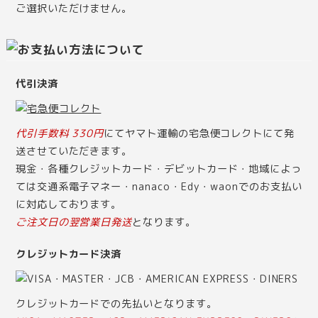
ご選択いただけません。
代引決済
代引手数料 330円
にてヤマト運輸の宅急便コレクトにて発
送させていただきます。
現金・各種クレジットカード・デビットカード・地域によっ
ては交通系電子マネー・nanaco・Edy・waonでのお支払い
に対応しております。
ご注文日の翌営業日発送
となります。
クレジットカード決済
クレジットカードでの先払いとなります。