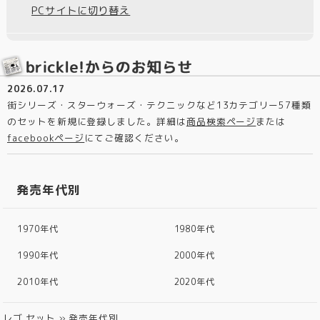
PCサイトに切り替え
2026.07.17
街シリーズ・スターウォーズ・テクニックなど13カテゴリー57種類
のセットを新規に登録しました。詳細は
商品検索ページ
または
facebookページ
にてご確認ください。
発売年代別
1970年代
1980年代
1990年代
2000年代
2010年代
2020年代
レゴ セット
»
発売年代別