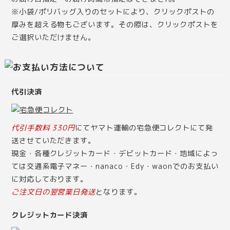
※小袋/ポリバッグ入りのセットにより、クリックポストの
厚みを超える物もございます。その際は、クリックポストを
ご選択いただけません。
代引決済
代引手数料 330円
にてヤマト運輸の宅急便コレクトにて発
送させていただきます。
現金・各種クレジットカード・デビットカード・地域によっ
ては交通系電子マネー・nanaco・Edy・waonでのお支払い
に対応しております。
ご注文日の翌営業日発送
となります。
クレジットカード決済