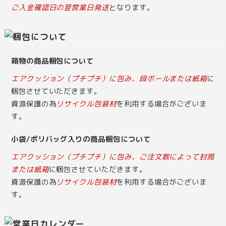
ご入金確認日の翌営業日発送
となります。
箱物の商品梱包について
エアクッション（プチプチ）に包み、段ボールまたは紙箱
に
梱包させていただきます。
資源保護の為
リサイクル包装材
を利用する場合がございま
す。
小袋/ポリバッグ入りの商品梱包について
エアクッション（プチプチ）に包み、ご注文数によって封筒
または紙箱
に梱包させていただきます。
資源保護の為
リサイクル包装材
を利用する場合がございま
す。