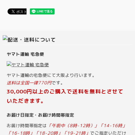
ヤマト運輸 宅急便
ヤマト運輸の宅急便にて大阪より行います。
送料は全国一律770円
です。
30,000円以上のご購入で送料を無料とさせて
いただきます。
お届け日指定・お届け時間帯指定
お届け時間帯指定は
「午前中（8時-12時）」「14-16時」
「16-18時」「18-20時」「19-21時」
でご指定いただけ