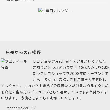
店長からのご挨拶
レゴショップbrickle!へアクセスしていただ
きありがとうございます！ 10代の頃より念願
だったレゴショップを2008年にオープンして
から、多くのお客様にご利用頂き大変感謝し
ております。 これからも末永くご愛顧いただけるよう見て楽しめ
る変化に富んだレゴショップとして運営していけるよう努めてま
いります。 今後ともよろしくお願いいたします。
facebookページ