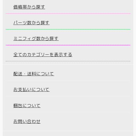
価格帯から探す
パーツ数から探す
ミニフィグ数から探す
全てのカテゴリーを表示する
配送・送料について
お支払いについて
梱包について
お問い合わせ