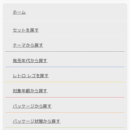
ホーム
セットを探す
テーマから探す
発売年代から探す
レトロ レゴを探す
対象年齢から探す
パッケージから探す
パッケージ状態から探す