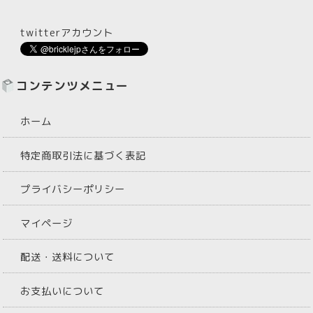
twitterアカウント
コンテンツメニュー
ホーム
特定商取引法に基づく表記
プライバシーポリシー
マイページ
配送・送料について
お支払いについて