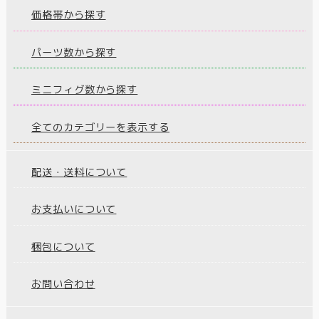
価格帯から探す
パーツ数から探す
ミニフィグ数から探す
全てのカテゴリーを表示する
配送・送料について
お支払いについて
梱包について
お問い合わせ