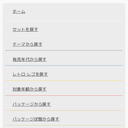
ホーム
セットを探す
テーマから探す
発売年代から探す
レトロ レゴを探す
対象年齢から探す
パッケージから探す
パッケージ状態から探す