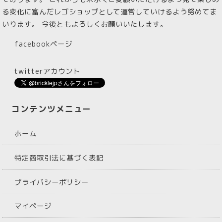
る変化に富んだレゴショップとして運営していけるよう努めてま
いります。 今後ともよろしくお願いいたします。
facebookページ
twitterアカウント
コンテンツメニュー
ホーム
特定商取引法に基づく表記
プライバシーポリシー
マイページ