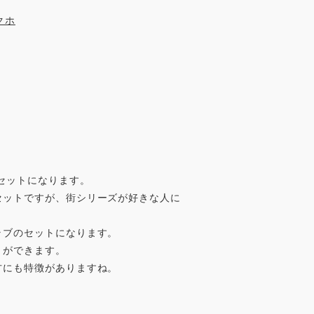
セットになります。
セットですが、街シリーズが好きな人に
ラブのセットになります。
とができます。
方にも特徴がありますね。