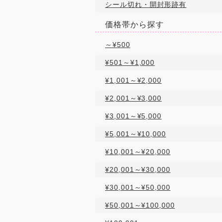
シール切れ・開封形跡有
価格帯から探す
～¥500
¥501～¥1,000
¥1,001～¥2,000
¥2,001～¥3,000
¥3,001～¥5,000
¥5,001～¥10,000
¥10,001～¥20,000
¥20,001～¥30,000
¥30,001～¥50,000
¥50,001～¥100,000