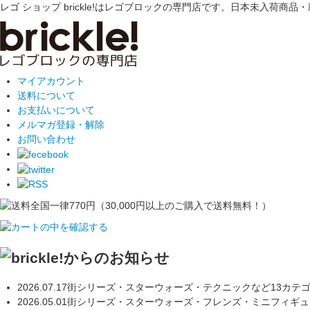
レゴ ショップ brickle!はレゴブロックの専門店です。日本未入
マイアカウント
送料について
お支払いについて
メルマガ登録・解除
お問い合わせ
2026.07.17
街シリーズ・スターウォーズ・テクニックなど13カテ
2026.05.01
街シリーズ・スターウォーズ・フレンズ・ミニフィギュ