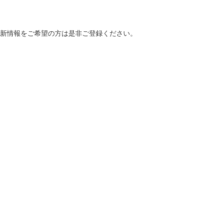
最新情報をご希望の方は是非ご登録ください。