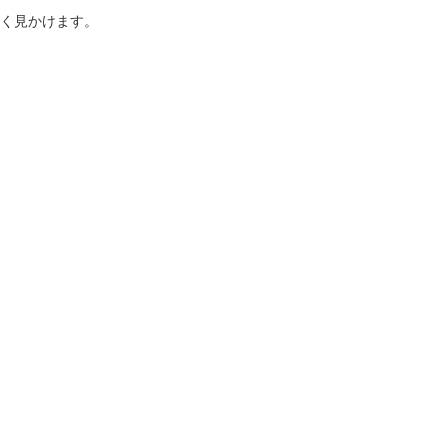
く見かけます。