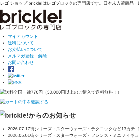
レゴ ショップ brickle!はレゴブロックの専門店です。日本未入
マイアカウント
送料について
お支払いについて
メルマガ登録・解除
お問い合わせ
2026.07.17
街シリーズ・スターウォーズ・テクニックなど13カテ
2026.05.01
街シリーズ・スターウォーズ・フレンズ・ミニフィギュ