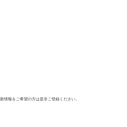
最新情報をご希望の方は是非ご登録ください。