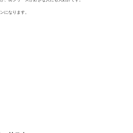
ンになります。