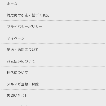
ホーム
特定商取引法に基づく表記
プライバシーポリシー
マイページ
配送・送料について
お支払いについて
梱包について
メルマガ登録・解除
お問い合わせ