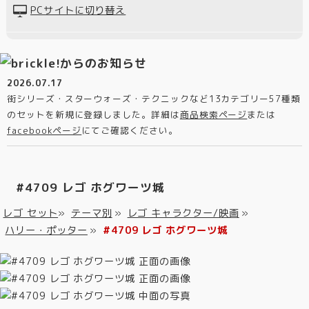
PCサイトに切り替え
2026.07.17
街シリーズ・スターウォーズ・テクニックなど13カテゴリー57種類
のセットを新規に登録しました。詳細は
商品検索ページ
または
facebookページ
にてご確認ください。
#4709 レゴ ホグワーツ城
レゴ セット
»
テーマ別
»
レゴ キャラクター/映画
»
ハリー・ポッター
»
#4709 レゴ ホグワーツ城