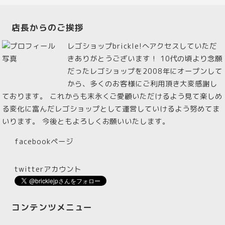
店長からのご挨拶
レゴショップbrickle!へアクセスしていただ
きありがとうございます！ 10代の頃より念願
だったレゴショップを2008年にオープンして
から、多くのお客様にご利用頂き大変感謝し
ております。 これからも末永くご愛顧いただけるよう見て楽しめ
る変化に富んだレゴショップとして運営していけるよう努めてま
いります。 今後ともよろしくお願いいたします。
facebookページ
twitterアカウント
コンテンツメニュー