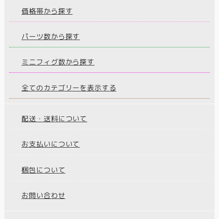
価格帯から探す
パーツ数から探す
ミニフィグ数から探す
全てのカテゴリーを表示する
配送・送料について
お支払いについて
梱包について
お問い合わせ