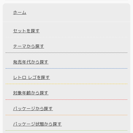
ホーム
セットを探す
テーマから探す
発売年代から探す
レトロ レゴを探す
対象年齢から探す
パッケージから探す
パッケージ状態から探す