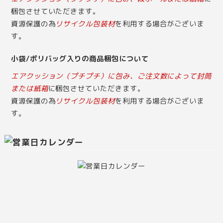
梱包させていただきます。
資源保護の為
リサイクル包装材
を利用する場合がございま
す。
小袋/ポリバッグ入りの商品梱包について
エアクッション（プチプチ）に包み、ご注文数によって封筒
または紙箱
に梱包させていただきます。
資源保護の為
リサイクル包装材
を利用する場合がございま
す。