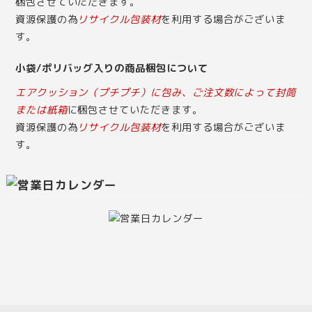
梱包させていただきます。
資源保護の為
リサイクル包装材
を利用する場合がございま
す。
小袋/ポリバッグ入りの商品梱包について
エアクッション（プチプチ）に包み、ご注文数によって封筒
または紙箱
に梱包させていただきます。
資源保護の為
リサイクル包装材
を利用する場合がございま
す。