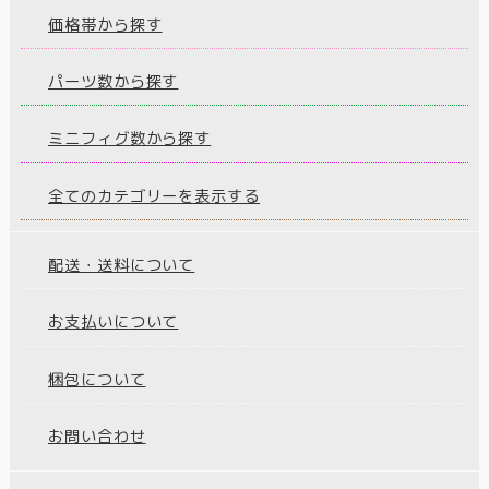
価格帯から探す
パーツ数から探す
ミニフィグ数から探す
全てのカテゴリーを表示する
配送・送料について
お支払いについて
梱包について
お問い合わせ