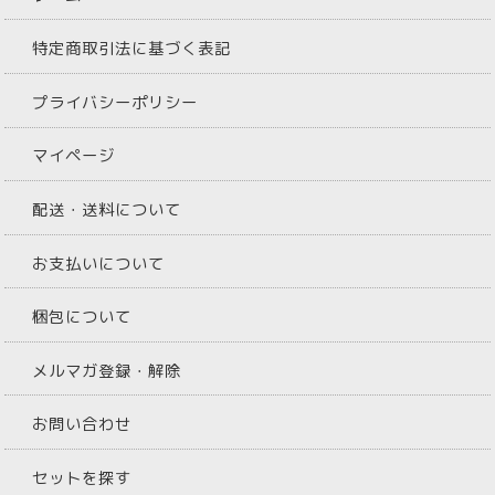
特定商取引法に基づく表記
プライバシーポリシー
マイページ
配送・送料について
お支払いについて
梱包について
メルマガ登録・解除
お問い合わせ
セットを探す