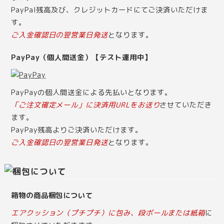
PayPal残高及び、クレジットカードにてご決済いただけま
す。
ご入金確認日の翌営業日発送
となります。
PayPay（個人間送金）【テスト運用中】
PayPayの個人間送金による先払いとなります。
「ご注文確定メール」に決済用URLをお送り
させていただき
ます。
PayPay残高よりご決済いただけます。
ご入金確認日の翌営業日発送
となります。
箱物の商品梱包について
エアクッション（プチプチ）に包み、段ボールまたは紙箱
に