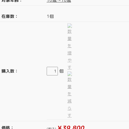
対象年齢：
10歳～16歳
在庫数：
1個
購入数：
個
¥
39,800
価格：
(税込)