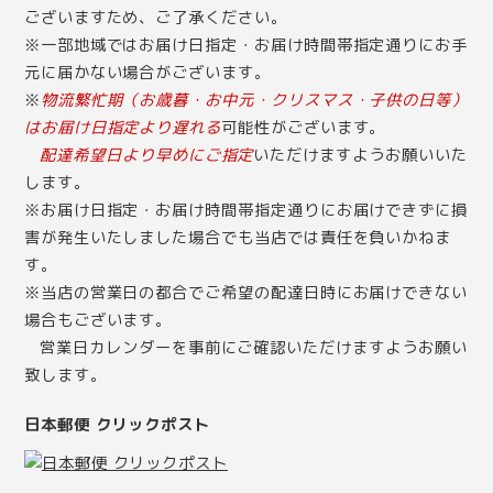
ございますため、ご了承ください。
※一部地域ではお届け日指定・お届け時間帯指定通りにお手
元に届かない場合がございます。
※
物流繁忙期（お歳暮・お中元・クリスマス・子供の日等）
はお届け日指定より遅れる
可能性がございます。
配達希望日より早めにご指定
いただけますようお願いいた
します。
※お届け日指定・お届け時間帯指定通りにお届けできずに損
害が発生いたしました場合でも当店では責任を負いかねま
す。
※当店の営業日の都合でご希望の配達日時にお届けできない
場合もございます。
営業日カレンダー
を事前にご確認いただけますようお願い
致します。
日本郵便 クリックポスト