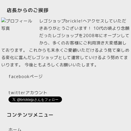
店長からのご挨拶
レゴショップbrickle!へアクセスしていただ
きありがとうございます！ 10代の頃より念願
だったレゴショップを2008年にオープンして
から、多くのお客様にご利用頂き大変感謝し
ております。 これからも末永くご愛顧いただけるよう見て楽しめ
る変化に富んだレゴショップとして運営していけるよう努めてま
いります。 今後ともよろしくお願いいたします。
facebookページ
twitterアカウント
コンテンツメニュー
ホーム