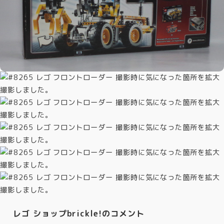
レゴ ショップbrickle!のコメント