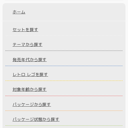
ホーム
セットを探す
テーマから探す
発売年代から探す
レトロ レゴを探す
対象年齢から探す
パッケージから探す
パッケージ状態から探す