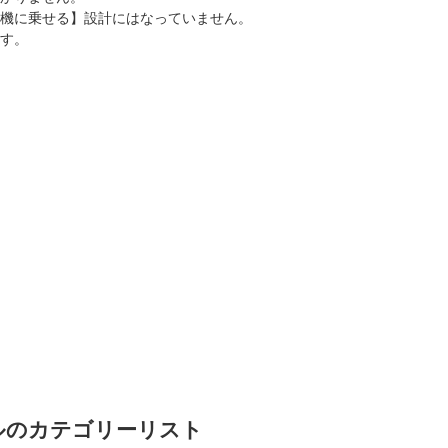
機に乗せる】設計にはなっていません。
す。
デルのカテゴリーリスト