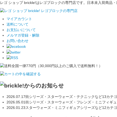
レゴ ショップ brickle!はレゴブロックの専門店です。日本未入
マイアカウント
送料について
お支払いについて
メルマガ登録・解除
お問い合わせ
2026.07.17
街シリーズ・スターウォーズ・テクニックなど13カテ
2026.05.01
街シリーズ・スターウォーズ・フレンズ・ミニフィギュ
2026.01.23
スターウォーズ・ミニフィギュアシリーズなど12カテ