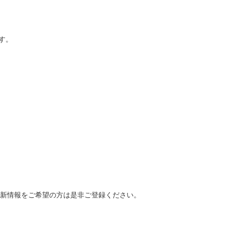
す。
最新情報をご希望の方は是非ご登録ください。