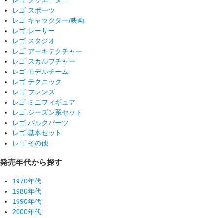
レゴ スポーツ
レゴ キャラクター/映画
レゴ レーサー
レゴ スタジオ
レゴ アーキテクチャー
レゴ スカルプチャー
レゴ モデルチーム
レゴ テクニック
レゴ フレンズ
レゴ ミニフィギュア
レゴ シーズン系セット
レゴ バルクパーツ
レゴ 基本セット
レゴ その他
発売年代から探す
1970年代
1980年代
1990年代
2000年代