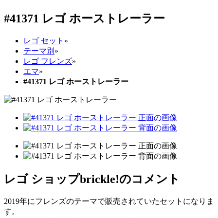
#41371 レゴ ホーストレーラー
レゴ セット
»
テーマ別
»
レゴ フレンズ
»
エマ
»
#41371 レゴ ホーストレーラー
レゴ ショップbrickle!のコメント
2019年にフレンズのテーマで販売されていたセットになりま
す。