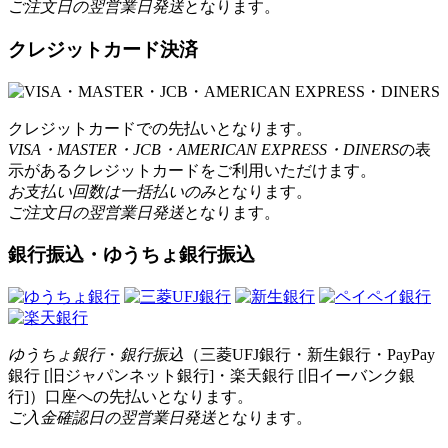
ご注文日の翌営業日発送
となります。
クレジットカード決済
クレジットカードでの先払いとなります。
VISA・MASTER・JCB・AMERICAN EXPRESS・DINERS
の表
示があるクレジットカードをご利用いただけます。
お支払い回数は一括払いのみ
となります。
ご注文日の翌営業日発送
となります。
銀行振込・ゆうちょ銀行振込
ゆうちょ銀行
・
銀行振込
（三菱UFJ銀行・新生銀行・PayPay
銀行 [旧ジャパンネット銀行]・楽天銀行 [旧イーバンク銀
行]）口座への先払いとなります。
ご入金確認日の翌営業日発送
となります。