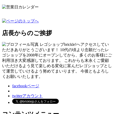
店長からのご挨拶
レゴショップbrickle!へアクセスしてい
ただきありがとうございます！ 10代の頃より念願だったレ
ゴショップを2008年にオープンしてから、多くのお客様にご
利用頂き大変感謝しております。 これからも末永くご愛顧
いただけるよう見て楽しめる変化に富んだレゴショップとし
て運営していけるよう努めてまいります。 今後ともよろし
くお願いいたします。
facebookページ
twitterアカウント