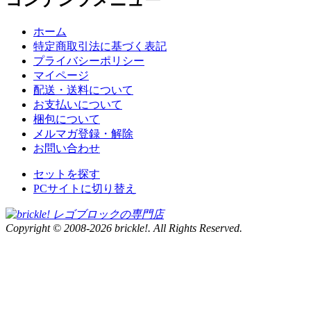
コンテンツメニュー
ホーム
特定商取引法に基づく表記
プライバシーポリシー
マイページ
配送・送料について
お支払いについて
梱包について
メルマガ登録・解除
お問い合わせ
セットを探す
PCサイトに切り替え
Copyright © 2008-2026 brickle!. All Rights Reserved.