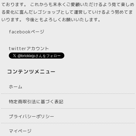
ております。 これからも末永くご愛顧いただけるよう見て楽しめ
る変化に富んだレゴショップとして運営していけるよう努めてま
いります。 今後ともよろしくお願いいたします。
facebookページ
twitterアカウント
コンテンツメニュー
ホーム
特定商取引法に基づく表記
プライバシーポリシー
マイページ