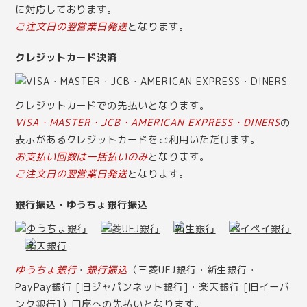
に対応しております。
ご注文日の翌営業日発送
となります。
クレジットカード決済
クレジットカードでの先払いとなります。
VISA・MASTER・JCB・AMERICAN EXPRESS・DINERS
の
表示があるクレジットカードをご利用いただけます。
お支払い回数は一括払いのみ
となります。
ご注文日の翌営業日発送
となります。
銀行振込・ゆうちょ銀行振込
ゆうちょ銀行
・
銀行振込
（三菱UFJ銀行・新生銀行・
PayPay銀行 [旧ジャパンネット銀行]・楽天銀行 [旧イーバ
ンク銀行]）口座への先払いとなります。