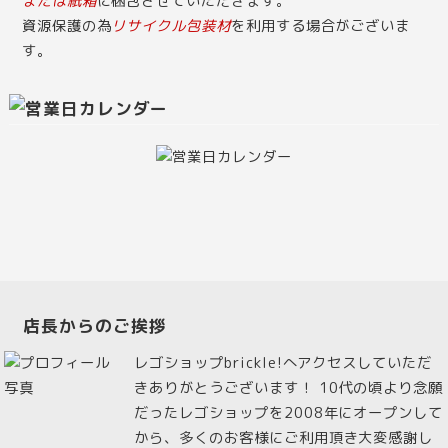
または紙箱
に梱包させていただきます。
資源保護の為
リサイクル包装材
を利用する場合がございま
す。
店長からのご挨拶
レゴショップbrickle!へアクセスしていただ
きありがとうございます！ 10代の頃より念願
だったレゴショップを2008年にオープンして
から、多くのお客様にご利用頂き大変感謝し