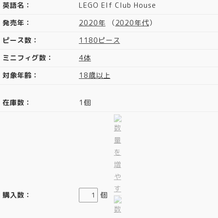
英語名：
LEGO Elf Club House
発売年：
2020年
（
2020年代
）
ピース数：
1180ピース
ミニフィグ数：
4体
対象年齢：
18歳以上
在庫数：
1個
購入数：
個