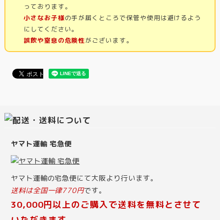
っております。
小さなお子様
の手が届くところで保管や使用は避けるよう
にしてください。
誤飲や窒息の危険性
がございます。
ヤマト運輸 宅急便
ヤマト運輸の宅急便にて大阪より行います。
送料は全国一律770円
です。
30,000円以上のご購入で送料を無料とさせて
いただきます。