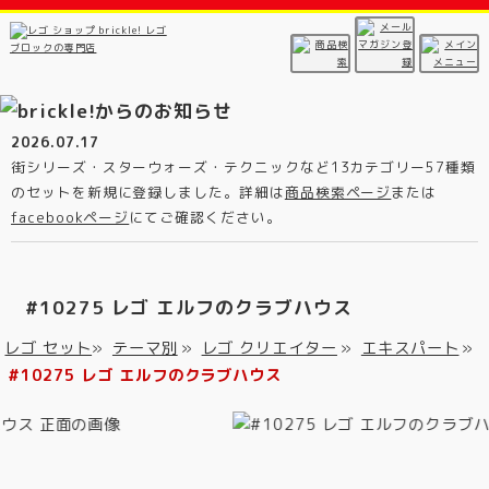
2026.07.17
街シリーズ・スターウォーズ・テクニックなど13カテゴリー57種類
のセットを新規に登録しました。詳細は
商品検索ページ
または
facebookページ
にてご確認ください。
#10275 レゴ エルフのクラブハウス
レゴ セット
»
テーマ別
»
レゴ クリエイター
»
エキスパート
»
#10275 レゴ エルフのクラブハウス