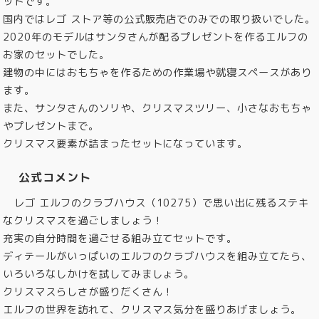
ットです。
国内ではレゴ ストア等の公式販売店でのみでの取り扱いでした。
2020年のモデルはサンタさんが配るプレゼントを作るエルフの
お家のセットでした。
建物の中にはおもちゃを作るための作業場や就寝スペースがあり
ます。
また、サンタさんのソリや、クリスマスツリー、小さなおもちゃ
やプレゼントまで。
クリスマス要素が詰まったセットになっています。
公式コメント
レゴ エルフのクラブハウス（10275）で思い出に残るステキ
なクリスマスを過ごしましょう！
充実の自分時間を過ごせる組み立てセットです。
ディテールがいっぱいのエルフのクラブハウスを組み立てたら、
いろいろなしかけを試してみましょう。
クリスマスらしさが盛りだくさん！
エルフの世界を訪れて、クリスマス気分を盛りあげましょう。