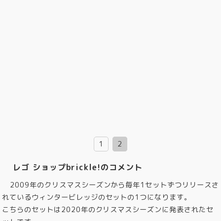
1
2
レゴ ショップbrickle!のコメント
2009年のクリスマスシーズンから毎年1セットずつリリースさ
れているウィンタービレッジのセットの1つになります。
こちらのセットは2020年のクリスマスシーズンに発表されたセ