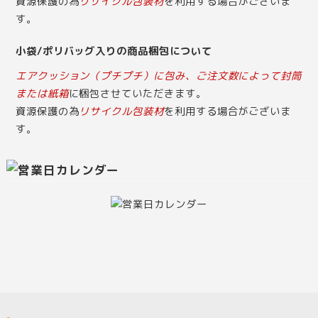
資源保護の為
リサイクル包装材
を利用する場合がございま
す。
小袋/ポリバッグ入りの商品梱包について
エアクッション（プチプチ）に包み、ご注文数によって封筒
または紙箱
に梱包させていただきます。
資源保護の為
リサイクル包装材
を利用する場合がございま
す。