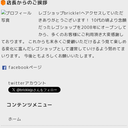
店長からのご挨拶
レゴショップbrickle!へアクセスしていただ
きありがとうございます！ 10代の頃より念願
だったレゴショップを2008年にオープンして
から、多くのお客様にご利用頂き大変感謝し
ております。 これからも末永くご愛顧いただけるよう見て楽しめ
る変化に富んだレゴショップとして運営していけるよう努めてま
いります。 今後ともよろしくお願いいたします。
facebookページ
twitterアカウント
コンテンツメニュー
ホーム