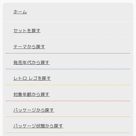
ホーム
セットを探す
テーマから探す
発売年代から探す
レトロ レゴを探す
対象年齢から探す
パッケージから探す
パッケージ状態から探す