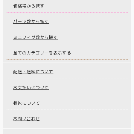
価格帯から探す
パーツ数から探す
ミニフィグ数から探す
全てのカテゴリーを表示する
配送・送料について
お支払いについて
梱包について
お問い合わせ