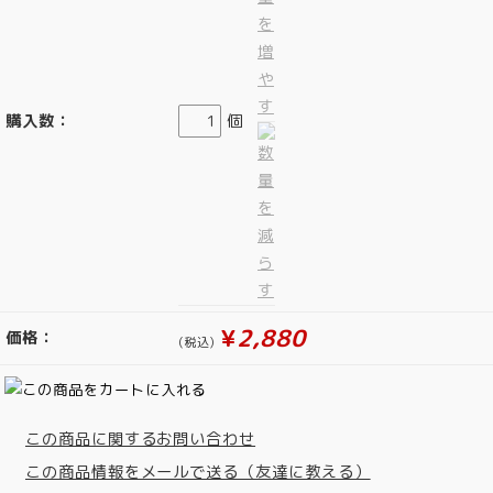
購入数：
個
¥
2,880
価格：
(税込)
この商品に関するお問い合わせ
この商品情報をメールで送る（友達に教える）