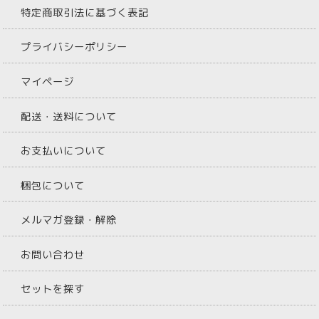
特定商取引法に基づく表記
プライバシーポリシー
マイページ
配送・送料について
お支払いについて
梱包について
メルマガ登録・解除
お問い合わせ
セットを探す