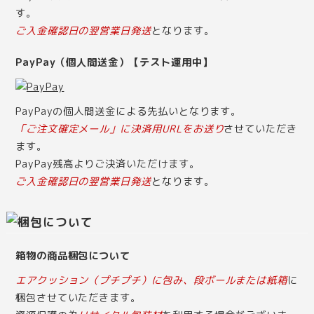
す。
ご入金確認日の翌営業日発送
となります。
PayPay（個人間送金）【テスト運用中】
PayPayの個人間送金による先払いとなります。
「ご注文確定メール」に決済用URLをお送り
させていただき
ます。
PayPay残高よりご決済いただけます。
ご入金確認日の翌営業日発送
となります。
箱物の商品梱包について
エアクッション（プチプチ）に包み、段ボールまたは紙箱
に
梱包させていただきます。