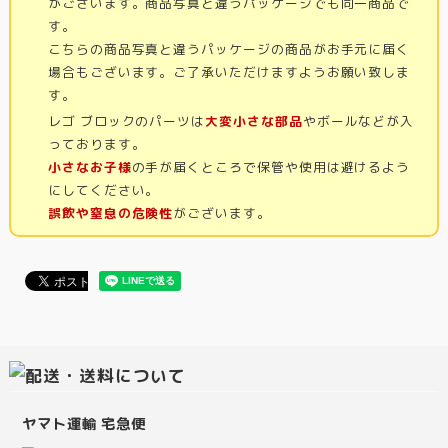
がございます。商品写真と違うパッケージでも同一商品で
す。
こちらの商品写真と違うパッケージの商品がお手元に届く
場合もございます。ご了承いただけますようお願い致しま
す。
レゴ ブロックのパーツは
大変小さな部品
やボールなどが入
っております。
小さなお子様
の手が届くところで保管や使用は避けるよう
にしてください。
誤飲や窒息の危険性
がございます。
ヤマト運輸 宅急便