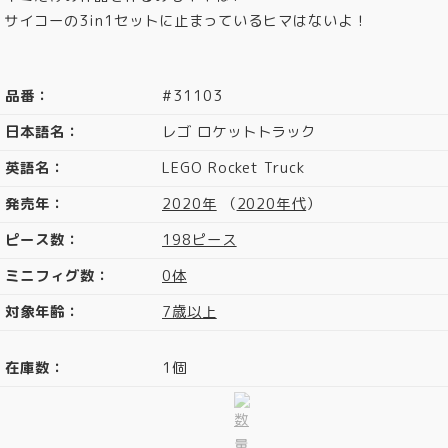
サイコーの3in1セットに止まっているヒマはないよ！
品番：
#31103
日本語名：
レゴ ロケットトラック
英語名：
LEGO Rocket Truck
発売年：
2020年
（
2020年代
）
ピース数：
198ピース
ミニフィグ数：
0体
対象年齢：
7歳以上
在庫数：
1個