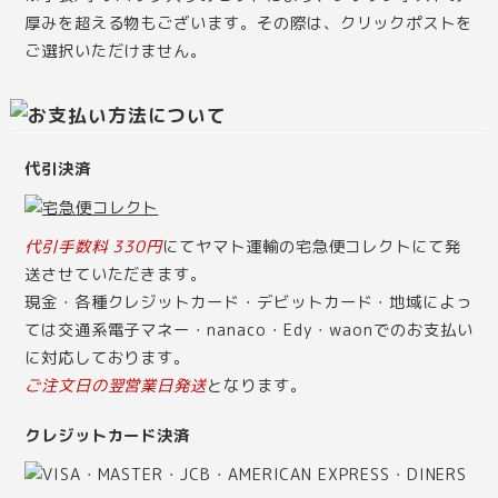
厚みを超える物もございます。その際は、クリックポストを
ご選択いただけません。
代引決済
代引手数料 330円
にてヤマト運輸の宅急便コレクトにて発
送させていただきます。
現金・各種クレジットカード・デビットカード・地域によっ
ては交通系電子マネー・nanaco・Edy・waonでのお支払い
に対応しております。
ご注文日の翌営業日発送
となります。
クレジットカード決済