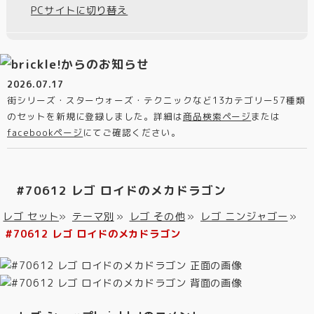
PCサイトに切り替え
2026.07.17
街シリーズ・スターウォーズ・テクニックなど13カテゴリー57種類
のセットを新規に登録しました。詳細は
商品検索ページ
または
facebookページ
にてご確認ください。
#70612 レゴ ロイドのメカドラゴン
レゴ セット
»
テーマ別
»
レゴ その他
»
レゴ ニンジャゴー
»
#70612 レゴ ロイドのメカドラゴン