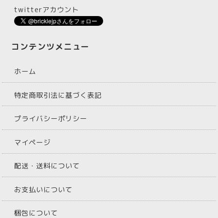
twitterアカウント
コンテンツメニュー
ホーム
特定商取引法に基づく表記
プライバシーポリシー
マイページ
配送・送料について
お支払いについて
梱包について