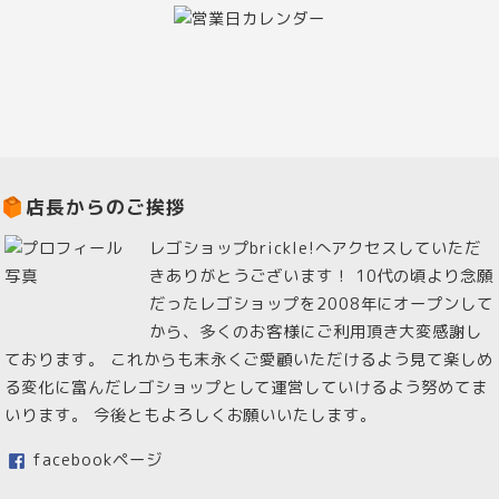
店長からのご挨拶
レゴショップbrickle!へアクセスしていただ
きありがとうございます！ 10代の頃より念願
だったレゴショップを2008年にオープンして
から、多くのお客様にご利用頂き大変感謝し
ております。 これからも末永くご愛顧いただけるよう見て楽しめ
る変化に富んだレゴショップとして運営していけるよう努めてま
いります。 今後ともよろしくお願いいたします。
facebookページ