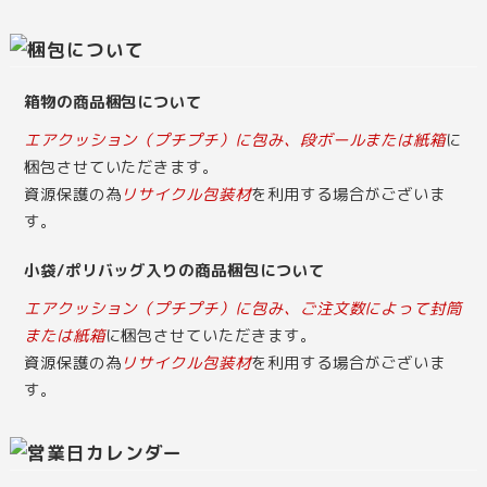
箱物の商品梱包について
エアクッション（プチプチ）に包み、段ボールまたは紙箱
に
梱包させていただきます。
資源保護の為
リサイクル包装材
を利用する場合がございま
す。
小袋/ポリバッグ入りの商品梱包について
エアクッション（プチプチ）に包み、ご注文数によって封筒
または紙箱
に梱包させていただきます。
資源保護の為
リサイクル包装材
を利用する場合がございま
す。