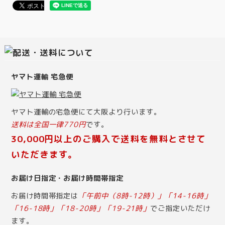
ヤマト運輸 宅急便
ヤマト運輸の宅急便にて大阪より行います。
送料は全国一律770円
です。
30,000円以上のご購入で送料を無料とさせて
いただきます。
お届け日指定・お届け時間帯指定
お届け時間帯指定は
「午前中（8時-12時）」「14-16時」
「16-18時」「18-20時」「19-21時」
でご指定いただけ
ます。