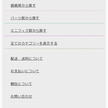
価格帯から探す
パーツ数から探す
ミニフィグ数から探す
全てのカテゴリーを表示する
配送・送料について
お支払いについて
梱包について
お問い合わせ