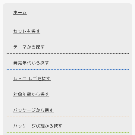
ホーム
セットを探す
テーマから探す
発売年代から探す
レトロ レゴを探す
対象年齢から探す
パッケージから探す
パッケージ状態から探す