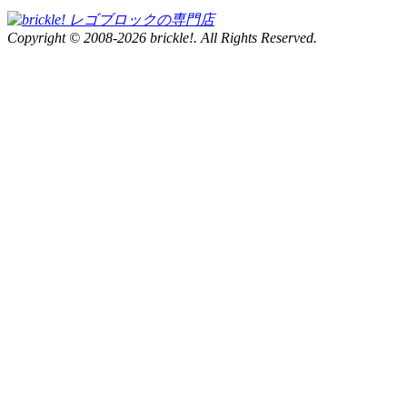
Copyright © 2008-2026 brickle!. All Rights Reserved.