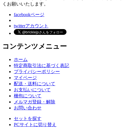
くお願いいたします。
facebookページ
twitterアカウント
コンテンツメニュー
ホーム
特定商取引法に基づく表記
プライバシーポリシー
マイページ
配送・送料について
お支払いについて
梱包について
メルマガ登録・解除
お問い合わせ
セットを探す
PCサイトに切り替え