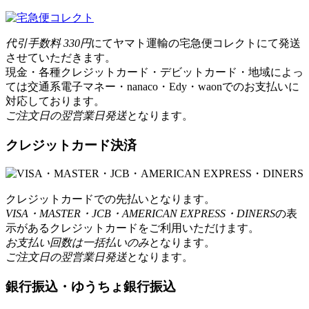
代引手数料 330円
にてヤマト運輸の宅急便コレクトにて発送
させていただきます。
現金・各種クレジットカード・デビットカード・地域によっ
ては交通系電子マネー・nanaco・Edy・waonでのお支払いに
対応しております。
ご注文日の翌営業日発送
となります。
クレジットカード決済
クレジットカードでの先払いとなります。
VISA・MASTER・JCB・AMERICAN EXPRESS・DINERS
の表
示があるクレジットカードをご利用いただけます。
お支払い回数は一括払いのみ
となります。
ご注文日の翌営業日発送
となります。
銀行振込・ゆうちょ銀行振込