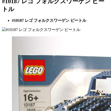
#10187 レゴ フォルクスワーゲン ビー
トル
#10187 レゴ フォルクスワーゲン ビートル