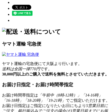
ヤマト運輸 宅急便
ヤマト運輸の宅急便にて大阪より行います。
送料は全国一律770円
です。
30,000円以上のご購入で送料を無料とさせていただきます。
お届け日指定・お届け時間帯指定
お届け時間帯指定は
「午前中（8時-12時）」「14-16時」
「16-18時」「18-20時」「19-21時」
でご指定いただけます。
お届け日指定はご指定になりたいお日にちより
5営業日前に
ご注文、銀行振込みでご注文の場合は3営業日前までにお振