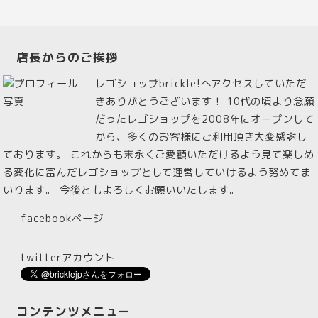
店長からのご挨拶
レゴショップbrickle!へアクセスしていただ
きありがとうございます！ 10代の頃より念願
だったレゴショップを2008年にオープンして
から、多くのお客様にご利用頂き大変感謝し
ております。 これからも末永くご愛顧いただけるよう見て楽しめ
る変化に富んだレゴショップとして運営していけるよう努めてま
いります。 今後ともよろしくお願いいたします。
facebookページ
twitterアカウント
コンテンツメニュー