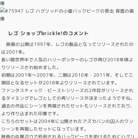
レゴ ショップbrickle!のコメント
映画の公開は1997年、レゴの製品となってリリースされたの
は2001年。
長い間世界中で人気のハリーポッターのレゴが再び2018年頃よ
りリリースされ始めました。
初期は2001年～2007年、二期は2010年・2011年、そして三
期目となるセットが2018年よりリリースされています。
ファンタスティック・ビーストシリーズの2作目がリリースされ
るタイミングでレゴとしての再リリースが決まったようですね。
過去の作品にシーンを再現されたセットもリリースされており、
より作り込まれた印象です。
こちらのセットは2004年に公開されたアズカバンの囚人のワン
シーンを再現したセットになっています。
映画の中盤辺りで処刑されるバックビークを助けるためにハグリ