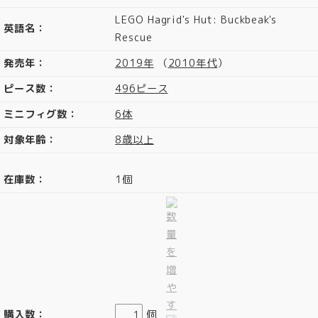
LEGO Hagrid's Hut: Buckbeak's
英語名：
Rescue
発売年：
2019年
（
2010年代
）
ピース数：
496ピース
ミニフィグ数：
6体
対象年齢：
8歳以上
在庫数：
1個
購入数：
個