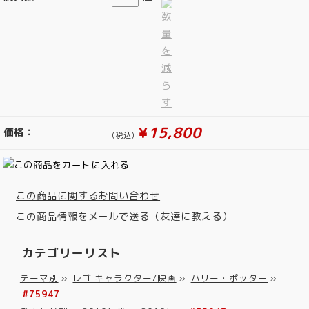
¥
15,800
価格：
(税込)
この商品に関するお問い合わせ
この商品情報をメールで送る（友達に教える）
カテゴリーリスト
テーマ別
»
レゴ キャラクター/映画
»
ハリー・ポッター
»
#75947