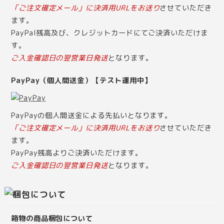
「ご注文確定メール」に決済用URLをお送り
させていただき
ます。
PayPal残高及び、クレジットカードにてご決済いただけま
す。
ご入金確認日の翌営業日発送
となります。
PayPay（個人間送金）【テスト運用中】
PayPayの個人間送金による先払いとなります。
「ご注文確定メール」に決済用URLをお送り
させていただき
ます。
PayPay残高よりご決済いただけます。
ご入金確認日の翌営業日発送
となります。
箱物の商品梱包について