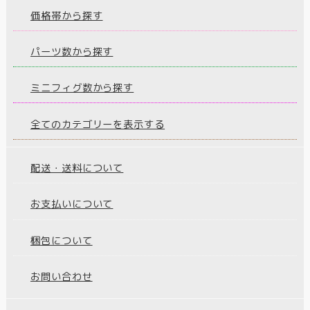
価格帯から探す
パーツ数から探す
ミニフィグ数から探す
全てのカテゴリーを表示する
配送・送料について
お支払いについて
梱包について
お問い合わせ