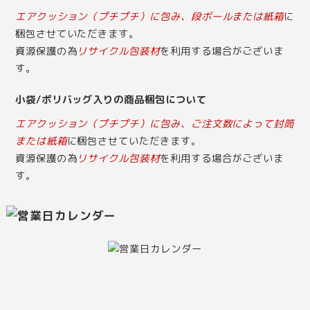
エアクッション（プチプチ）に包み、段ボールまたは紙箱
に
梱包させていただきます。
資源保護の為
リサイクル包装材
を利用する場合がございま
す。
小袋/ポリバッグ入りの商品梱包について
エアクッション（プチプチ）に包み、ご注文数によって封筒
または紙箱
に梱包させていただきます。
資源保護の為
リサイクル包装材
を利用する場合がございま
す。