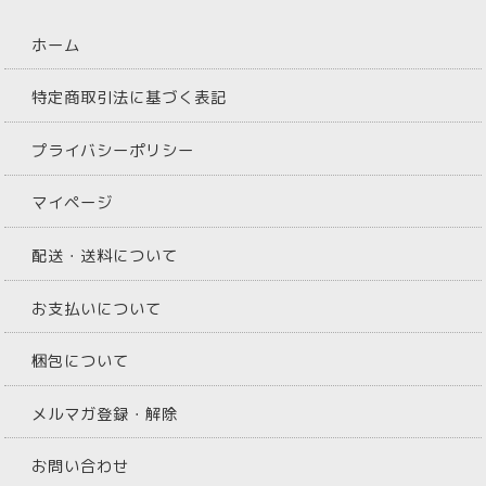
ホーム
特定商取引法に基づく表記
プライバシーポリシー
マイページ
配送・送料について
お支払いについて
梱包について
メルマガ登録・解除
お問い合わせ