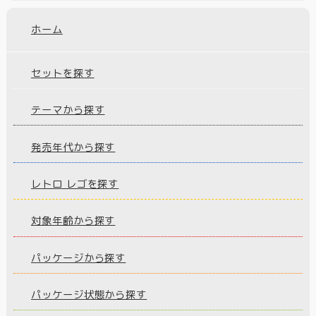
ホーム
セットを探す
テーマから探す
発売年代から探す
レトロ レゴを探す
対象年齢から探す
パッケージから探す
パッケージ状態から探す