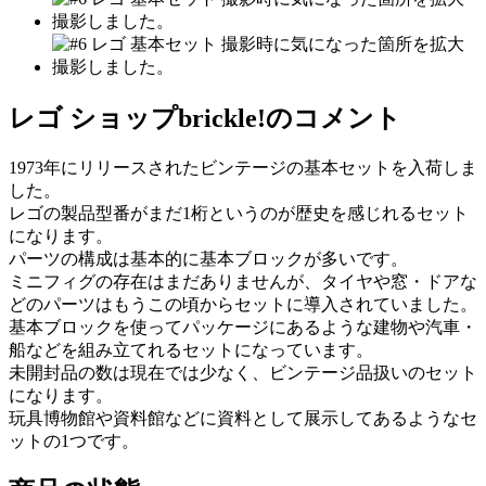
レゴ ショップbrickle!のコメント
1973年にリリースされたビンテージの基本セットを入荷しま
した。
レゴの製品型番がまだ1桁というのが歴史を感じれるセット
になります。
パーツの構成は基本的に基本ブロックが多いです。
ミニフィグの存在はまだありませんが、タイヤや窓・ドアな
どのパーツはもうこの頃からセットに導入されていました。
基本ブロックを使ってパッケージにあるような建物や汽車・
船などを組み立てれるセットになっています。
未開封品の数は現在では少なく、ビンテージ品扱いのセット
になります。
玩具博物館や資料館などに資料として展示してあるようなセ
ットの1つです。