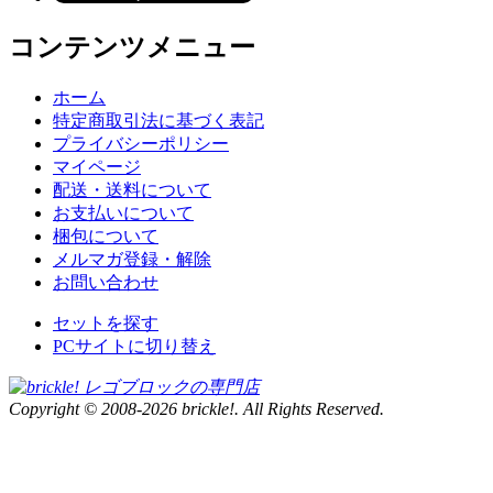
コンテンツメニュー
ホーム
特定商取引法に基づく表記
プライバシーポリシー
マイページ
配送・送料について
お支払いについて
梱包について
メルマガ登録・解除
お問い合わせ
セットを探す
PCサイトに切り替え
Copyright © 2008-2026 brickle!. All Rights Reserved.