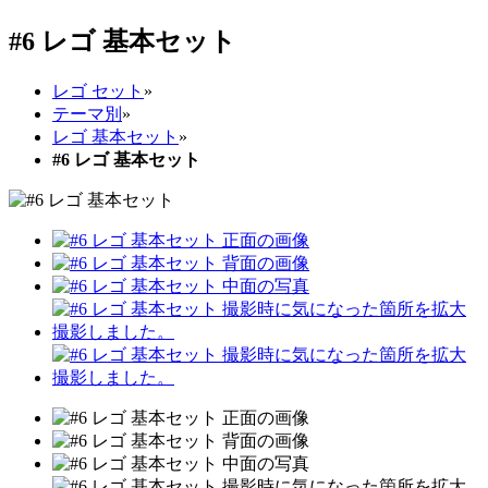
#6 レゴ 基本セット
レゴ セット
»
テーマ別
»
レゴ 基本セット
»
#6 レゴ 基本セット