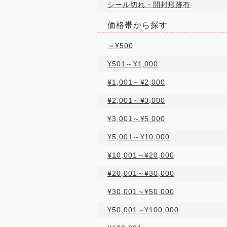
シール切れ・開封形跡有
価格帯から探す
～¥500
¥501～¥1,000
¥1,001～¥2,000
¥2,001～¥3,000
¥3,001～¥5,000
¥5,001～¥10,000
¥10,001～¥20,000
¥20,001～¥30,000
¥30,001～¥50,000
¥50,001～¥100,000