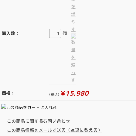
購入数：
個
¥
15,980
価格：
(税込)
この商品に関するお問い合わせ
この商品情報をメールで送る（友達に教える）