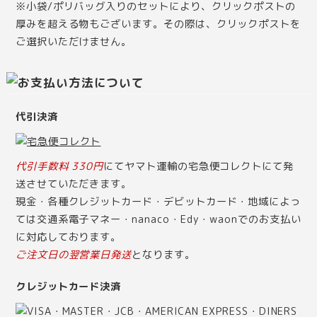
※小袋/ポリバッグ入りのセットにより、クリックポストの
厚みを超える物もございます。その際は、クリックポストを
ご選択いただけません。
代引決済
代引手数料 330円
にてヤマト運輸の宅急便コレクトにて発
送させていただきます。
現金・各種クレジットカード・デビットカード・地域によっ
ては交通系電子マネー・nanaco・Edy・waonでのお支払い
に対応しております。
ご注文日の翌営業日発送
となります。
クレジットカード決済