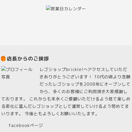
店長からのご挨拶
レゴショップbrickle!へアクセスしていただ
きありがとうございます！ 10代の頃より念願
だったレゴショップを2008年にオープンして
から、多くのお客様にご利用頂き大変感謝し
ております。 これからも末永くご愛顧いただけるよう見て楽しめ
る変化に富んだレゴショップとして運営していけるよう努めてま
いります。 今後ともよろしくお願いいたします。
facebookページ