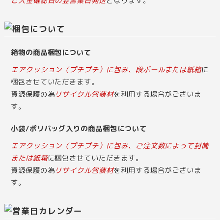
ご入金確認日の翌営業日発送
となります。
箱物の商品梱包について
エアクッション（プチプチ）に包み、段ボールまたは紙箱
に
梱包させていただきます。
資源保護の為
リサイクル包装材
を利用する場合がございま
す。
小袋/ポリバッグ入りの商品梱包について
エアクッション（プチプチ）に包み、ご注文数によって封筒
または紙箱
に梱包させていただきます。
資源保護の為
リサイクル包装材
を利用する場合がございま
す。