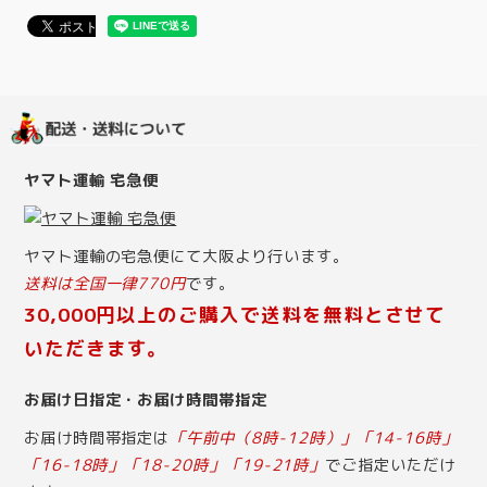
ヤマト運輸 宅急便
ヤマト運輸の宅急便にて大阪より行います。
送料は全国一律770円
です。
30,000円以上のご購入で送料を無料とさせて
いただきます。
お届け日指定・お届け時間帯指定
お届け時間帯指定は
「午前中（8時-12時）」「14-16時」
「16-18時」「18-20時」「19-21時」
でご指定いただけ