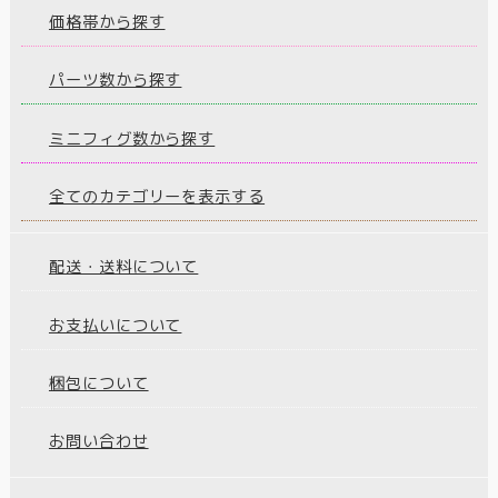
価格帯から探す
パーツ数から探す
ミニフィグ数から探す
全てのカテゴリーを表示する
配送・送料について
お支払いについて
梱包について
お問い合わせ