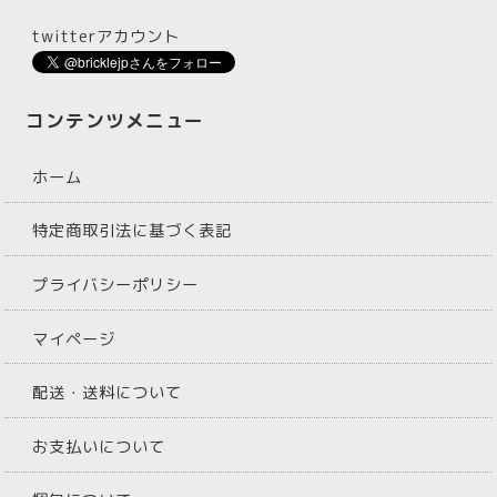
twitterアカウント
コンテンツメニュー
ホーム
特定商取引法に基づく表記
プライバシーポリシー
マイページ
配送・送料について
お支払いについて