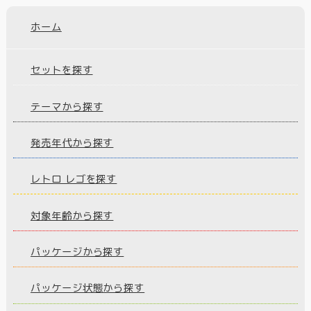
ホーム
セットを探す
テーマから探す
発売年代から探す
レトロ レゴを探す
対象年齢から探す
パッケージから探す
パッケージ状態から探す