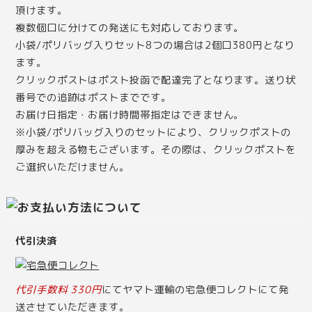
頂けます。
複数個口に分けての発送にも対応しております。
小袋/ポリバッグ入りセット8つの場合は2個口380円となり
ます。
クリックポストはポスト投函で配達完了となります。送り状
番号での追跡はポストまでです。
お届け日指定・お届け時間帯指定はできません。
※小袋/ポリバッグ入りのセットにより、クリックポストの
厚みを超える物もございます。その際は、クリックポストを
ご選択いただけません。
代引決済
代引手数料 330円
にてヤマト運輸の宅急便コレクトにて発
送させていただきます。