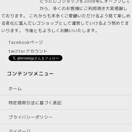
だったレゴショップを2008年にオープンして
から、多くのお客様にご利用頂き大変感謝し
ております。 これからも末永くご愛顧いただけるよう見て楽しめ
る変化に富んだレゴショップとして運営していけるよう努めてま
いります。 今後ともよろしくお願いいたします。
facebookページ
twitterアカウント
コンテンツメニュー
ホーム
特定商取引法に基づく表記
プライバシーポリシー
マイページ