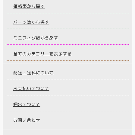
価格帯から探す
パーツ数から探す
ミニフィグ数から探す
全てのカテゴリーを表示する
配送・送料について
お支払いについて
梱包について
お問い合わせ