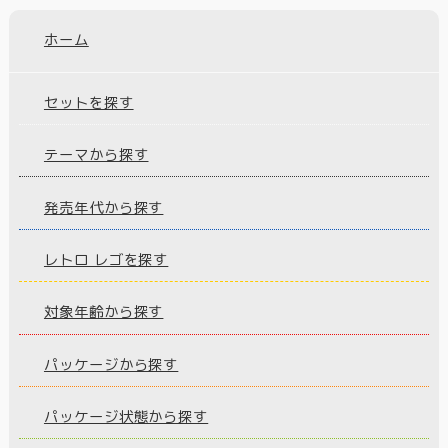
ホーム
セットを探す
テーマから探す
発売年代から探す
レトロ レゴを探す
対象年齢から探す
パッケージから探す
パッケージ状態から探す