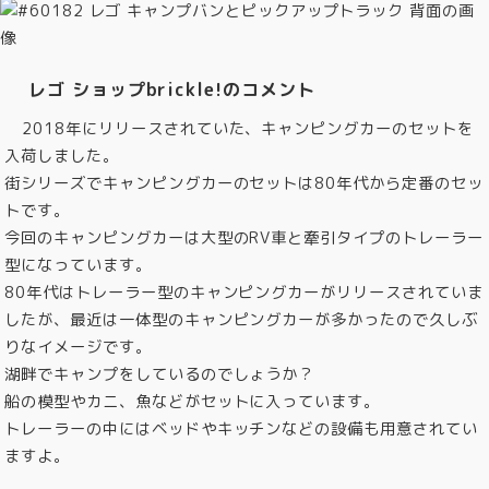
レゴ ショップbrickle!のコメント
2018年にリリースされていた、キャンピングカーのセットを
入荷しました。
街シリーズでキャンピングカーのセットは80年代から定番のセッ
トです。
今回のキャンピングカーは大型のRV車と牽引タイプのトレーラー
型になっています。
80年代はトレーラー型のキャンピングカーがリリースされていま
したが、最近は一体型のキャンピングカーが多かったので久しぶ
りなイメージです。
湖畔でキャンプをしているのでしょうか？
船の模型やカニ、魚などがセットに入っています。
トレーラーの中にはベッドやキッチンなどの設備も用意されてい
ますよ。