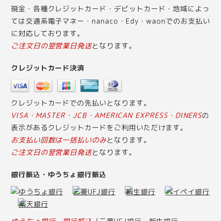
現金・各種クレジットカード・デビットカード・地域によっ
ては交通系電子マネー・nanaco・Edy・waonでのお支払い
に対応しております。
ご注文日の翌営業日発送
となります。
クレジットカード決済
クレジットカードでの先払いとなります。
VISA・MASTER・JCB・AMERICAN EXPRESS・DINERS
の
表示があるクレジットカードをご利用いただけます。
お支払い回数は一括払いのみ
となります。
ご注文日の翌営業日発送
となります。
銀行振込・ゆうちょ銀行振込