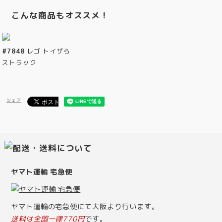
こんな商品もオススメ！
#7848
レゴ トイザら
ストラック
シェア
ヤマト運輸 宅急便
ヤマト運輸の宅急便にて大阪より行います。
送料は全国一律770円
です。