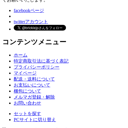
facebookページ
twitterアカウント
コンテンツメニュー
ホーム
特定商取引法に基づく表記
プライバシーポリシー
マイページ
配送・送料について
お支払いについて
梱包について
メルマガ登録・解除
お問い合わせ
セットを探す
PCサイトに切り替え