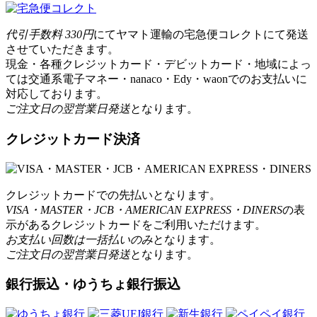
代引手数料 330円
にてヤマト運輸の宅急便コレクトにて発送
させていただきます。
現金・各種クレジットカード・デビットカード・地域によっ
ては交通系電子マネー・nanaco・Edy・waonでのお支払いに
対応しております。
ご注文日の翌営業日発送
となります。
クレジットカード決済
クレジットカードでの先払いとなります。
VISA・MASTER・JCB・AMERICAN EXPRESS・DINERS
の表
示があるクレジットカードをご利用いただけます。
お支払い回数は一括払いのみ
となります。
ご注文日の翌営業日発送
となります。
銀行振込・ゆうちょ銀行振込