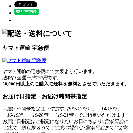
ヤマト運輸 宅急便
ヤマト運輸の宅急便にて大阪より行います。
送料は全国一律770円
です。
30,000円以上のご購入で送料を無料とさせていただきます。
お届け日指定・お届け時間帯指定
お届け時間帯指定は
「午前中（8時-12時）」「14-16時」
「16-18時」「18-20時」「19-21時」
でご指定いただけます。
お届け日指定はご指定になりたいお日にちより
5営業日前に
ご注文、銀行振込みでご注文の場合は3営業日前までにお振