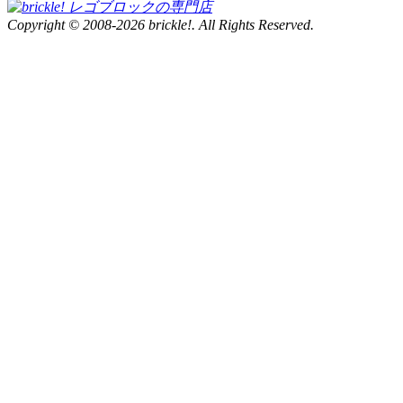
Copyright © 2008-2026 brickle!. All Rights Reserved.