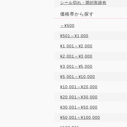
シール切れ・開封形跡有
価格帯から探す
～¥500
¥501～¥1,000
¥1,001～¥2,000
¥2,001～¥3,000
¥3,001～¥5,000
¥5,001～¥10,000
¥10,001～¥20,000
¥20,001～¥30,000
¥30,001～¥50,000
¥50,001～¥100,000