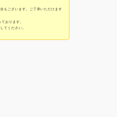
場合もございます。ご了承いただけます
っております。
にしてください。