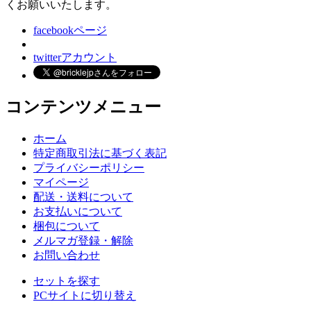
くお願いいたします。
facebookページ
twitterアカウント
コンテンツメニュー
ホーム
特定商取引法に基づく表記
プライバシーポリシー
マイページ
配送・送料について
お支払いについて
梱包について
メルマガ登録・解除
お問い合わせ
セットを探す
PCサイトに切り替え