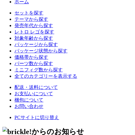
ホーム
セットを探す
テーマから探す
発売年代から探す
レトロ レゴを探す
対象年齢から探す
パッケージから探す
パッケージ状態から探す
価格帯から探す
パーツ数から探す
ミニフィグ数から探す
全てのカテゴリーを表示する
配送・送料について
お支払いについて
梱包について
お問い合わせ
PCサイトに切り替え