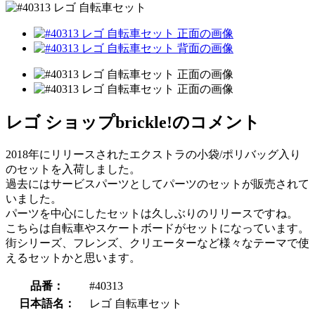
レゴ ショップbrickle!のコメント
2018年にリリースされたエクストラの小袋/ポリバッグ入り
のセットを入荷しました。
過去にはサービスパーツとしてパーツのセットが販売されて
いました。
パーツを中心にしたセットは久しぶりのリリースですね。
こちらは自転車やスケートボードがセットになっています。
街シリーズ、フレンズ、クリエーターなど様々なテーマで使
えるセットかと思います。
品番：
#40313
日本語名：
レゴ 自転車セット