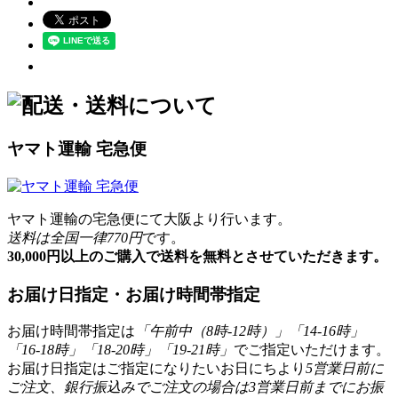
ヤマト運輸 宅急便
ヤマト運輸の宅急便にて大阪より行います。
送料は全国一律770円
です。
30,000円以上のご購入で送料を無料とさせていただきます。
お届け日指定・お届け時間帯指定
お届け時間帯指定は
「午前中（8時-12時）」「14-16時」
「16-18時」「18-20時」「19-21時」
でご指定いただけます。
お届け日指定はご指定になりたいお日にちより
5営業日前に
ご注文、銀行振込みでご注文の場合は3営業日前までにお振