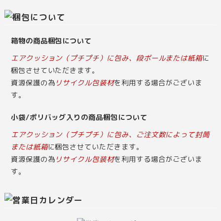
箱物の商品梱包について
エアクッション（プチプチ）に包み、段ボールまたは紙箱
に
梱包させていただきます。
資源保護の為
リサイクル包装材
を利用する場合がございま
す。
小袋/ポリバッグ入りの商品梱包について
エアクッション（プチプチ）に包み、ご注文数によって封筒
または紙箱
に梱包させていただきます。
資源保護の為
リサイクル包装材
を利用する場合がございま
す。