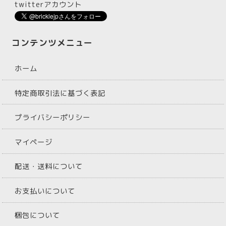
twitterアカウント
コンテンツメニュー
ホーム
特定商取引法に基づく表記
プライバシーポリシー
マイページ
配送・送料について
お支払いについて
梱包について