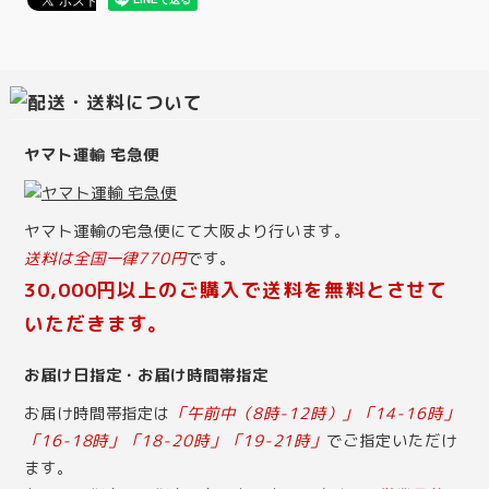
ヤマト運輸 宅急便
ヤマト運輸の宅急便にて大阪より行います。
送料は全国一律770円
です。
30,000円以上のご購入で送料を無料とさせて
いただきます。
お届け日指定・お届け時間帯指定
お届け時間帯指定は
「午前中（8時-12時）」「14-16時」
「16-18時」「18-20時」「19-21時」
でご指定いただけ
ます。