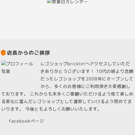
店長からのご挨拶
レゴショップbrickle!へアクセスしていただ
きありがとうございます！ 10代の頃より念願
だったレゴショップを2008年にオープンして
から、多くのお客様にご利用頂き大変感謝し
ております。 これからも末永くご愛顧いただけるよう見て楽しめ
る変化に富んだレゴショップとして運営していけるよう努めてま
いります。 今後ともよろしくお願いいたします。
facebookページ