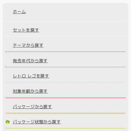
ホーム
セットを探す
テーマから探す
発売年代から探す
レトロ レゴを探す
対象年齢から探す
パッケージから探す
パッケージ状態から探す