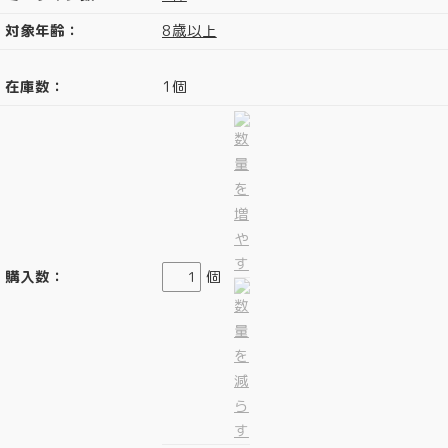
対象年齢：
8歳以上
在庫数：
1個
購入数：
個