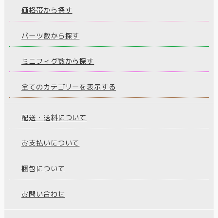
価格帯から探す
パーツ数から探す
ミニフィグ数から探す
全てのカテゴリーを表示する
配送・送料について
お支払いについて
梱包について
お問い合わせ