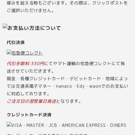
厚みを超える物もございます。その際は、クリックポストを
ご選択いただけません。
代引決済
代引手数料 330円
にてヤマト運輸の宅急便コレクトにて発
送させていただきます。
現金・各種クレジットカード・デビットカード・地域によっ
ては交通系電子マネー・nanaco・Edy・waonでのお支払い
に対応しております。
ご注文日の翌営業日発送
となります。
クレジットカード決済