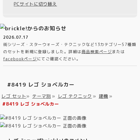
PCサイトに切り替え
2026.07.17
街シリーズ・スターウォーズ・テクニックなど13カテゴリー57種類
のセットを新規に登録しました。詳細は
商品検索ページ
または
facebookページ
にてご確認ください。
#8419 レゴ ショベルカー
レゴ セット
»
テーマ別
»
レゴ テクニック
»
建機
»
#8419 レゴ ショベルカー