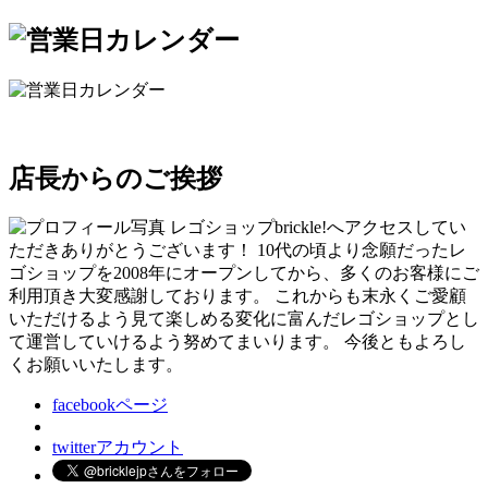
店長からのご挨拶
レゴショップbrickle!へアクセスしてい
ただきありがとうございます！ 10代の頃より念願だったレ
ゴショップを2008年にオープンしてから、多くのお客様にご
利用頂き大変感謝しております。 これからも末永くご愛顧
いただけるよう見て楽しめる変化に富んだレゴショップとし
て運営していけるよう努めてまいります。 今後ともよろし
くお願いいたします。
facebookページ
twitterアカウント