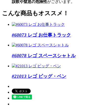
誤飲や窒息の危険性
がございます。
こんな商品もオススメ！
#60073
レゴ お仕事トラック
#60078
レゴ スペースシャトル
#21013
レゴ ビッグ・ベン