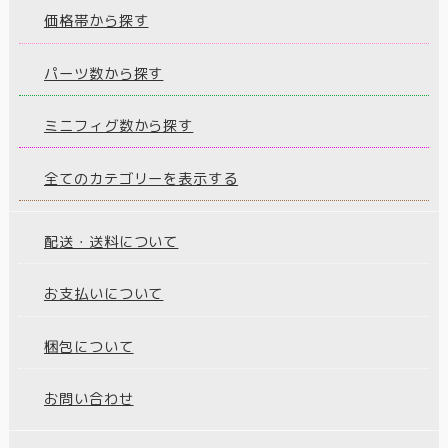
価格帯から探す
パーツ数から探す
ミニフィグ数から探す
全てのカテゴリーを表示する
配送・送料について
お支払いについて
梱包について
お問い合わせ