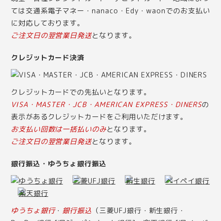
ては交通系電子マネー・nanaco・Edy・waonでのお支払い
に対応しております。
ご注文日の翌営業日発送
となります。
クレジットカード決済
クレジットカードでの先払いとなります。
VISA・MASTER・JCB・AMERICAN EXPRESS・DINERS
の
表示があるクレジットカードをご利用いただけます。
お支払い回数は一括払いのみ
となります。
ご注文日の翌営業日発送
となります。
銀行振込・ゆうちょ銀行振込
ゆうちょ銀行
・
銀行振込
（三菱UFJ銀行・新生銀行・