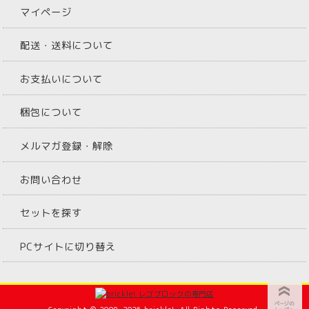
マイページ
配送・送料について
お支払いについて
梱包について
メルマガ登録・解除
お問い合わせ
セットを探す
PCサイトに切り替え