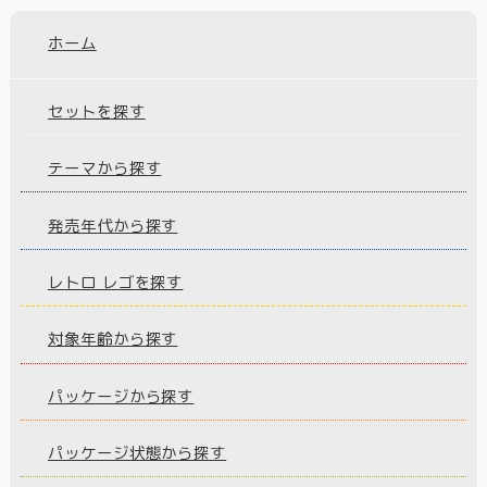
ホーム
セットを探す
テーマから探す
発売年代から探す
レトロ レゴを探す
対象年齢から探す
パッケージから探す
パッケージ状態から探す