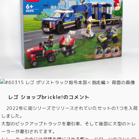
レゴ ショップbrickle!のコメント
2022年に街シリーズでリリースされていたセットの1つを入荷
しました。
大型のピックアップトラックを牽引車、そして後部に大型のトレ
ーラーが牽引されてます。