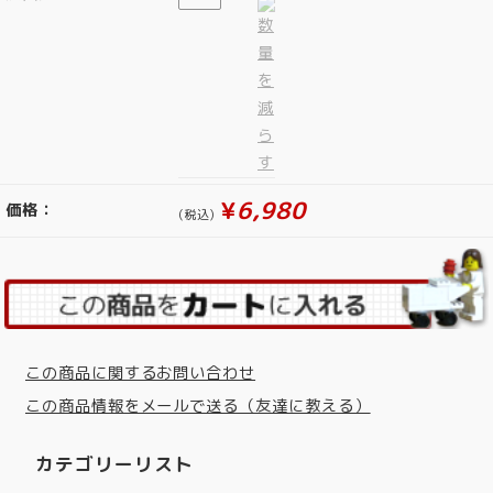
¥
6,980
価格：
(税込)
この商品に関するお問い合わせ
この商品情報をメールで送る（友達に教える）
カテゴリーリスト