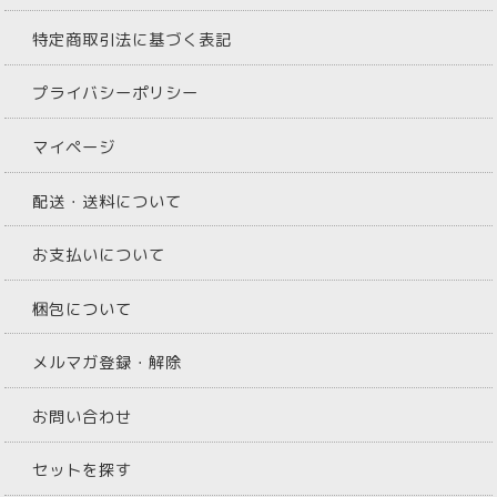
特定商取引法に基づく表記
プライバシーポリシー
マイページ
配送・送料について
お支払いについて
梱包について
メルマガ登録・解除
お問い合わせ
セットを探す