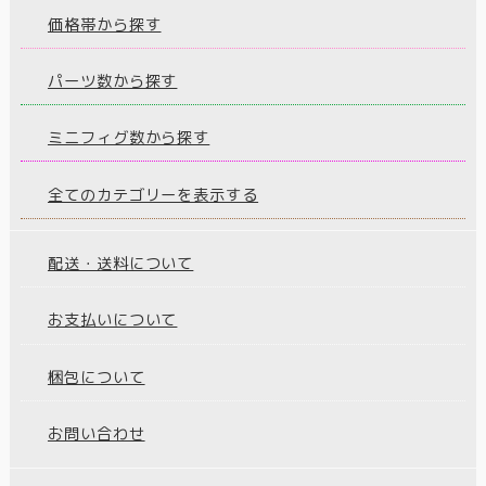
価格帯から探す
パーツ数から探す
ミニフィグ数から探す
全てのカテゴリーを表示する
配送・送料について
お支払いについて
梱包について
お問い合わせ