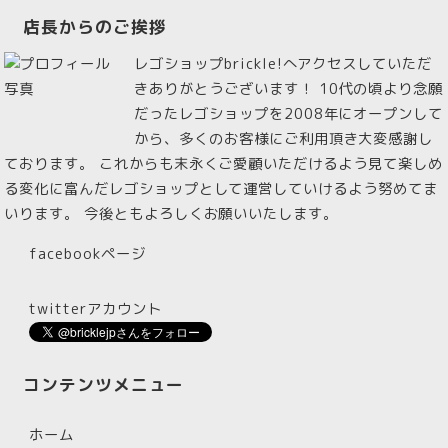
店長からのご挨拶
レゴショップbrickle!へアクセスしていただ
きありがとうございます！ 10代の頃より念願
だったレゴショップを2008年にオープンして
から、多くのお客様にご利用頂き大変感謝し
ております。 これからも末永くご愛顧いただけるよう見て楽しめ
る変化に富んだレゴショップとして運営していけるよう努めてま
いります。 今後ともよろしくお願いいたします。
facebookページ
twitterアカウント
コンテンツメニュー
ホーム