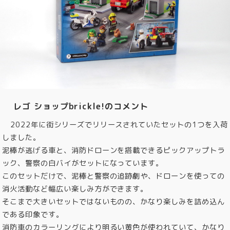
レゴ ショップbrickle!のコメント
2022年に街シリーズでリリースされていたセットの1つを入荷
しました。
泥棒が逃げる車と、消防ドローンを搭載できるピックアップトラ
ック、警察の白バイがセットになっています。
このセットだけで、泥棒と警察の追跡劇や、ドローンを使っての
消火活動など幅広い楽しみ方ができます。
そこまで大きいセットではないものの、かなり楽しみを詰め込ん
である印象です。
消防車のカラーリングにより明るい黄色が使われていて、かなり