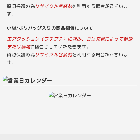
資源保護の為
リサイクル包装材
を利用する場合がございま
す。
小袋/ポリバッグ入りの商品梱包について
エアクッション（プチプチ）に包み、ご注文数によって封筒
または紙箱
に梱包させていただきます。
資源保護の為
リサイクル包装材
を利用する場合がございま
す。