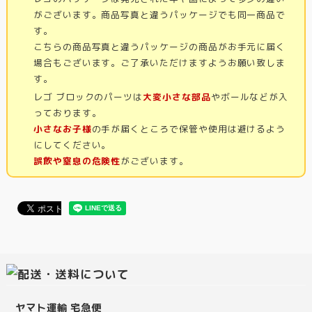
がございます。商品写真と違うパッケージでも同一商品で
す。
こちらの商品写真と違うパッケージの商品がお手元に届く
場合もございます。ご了承いただけますようお願い致しま
す。
レゴ ブロックのパーツは
大変小さな部品
やボールなどが入
っております。
小さなお子様
の手が届くところで保管や使用は避けるよう
にしてください。
誤飲や窒息の危険性
がございます。
ヤマト運輸 宅急便