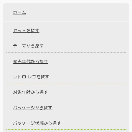
ホーム
セットを探す
テーマから探す
発売年代から探す
レトロ レゴを探す
対象年齢から探す
パッケージから探す
パッケージ状態から探す