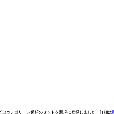
13カテゴリー57種類のセットを新規に登録しました。詳細は