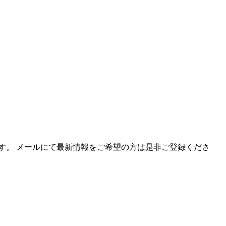
す。 メールにて最新情報をご希望の方は是非ご登録くださ