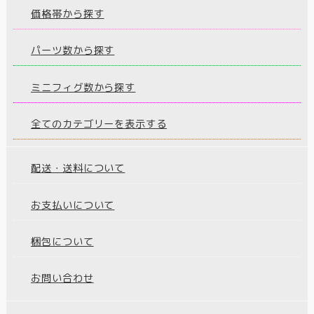
価格帯から探す
パーツ数から探す
ミニフィグ数から探す
全てのカテゴリーを表示する
配送・送料について
お支払いについて
梱包について
お問い合わせ