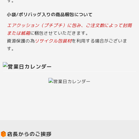
す。
小袋/ポリバッグ入りの商品梱包について
エアクッション（プチプチ）に包み、ご注文数によって封筒
または紙箱
に梱包させていただきます。
資源保護の為
リサイクル包装材
を利用する場合がございま
す。
店長からのご挨拶