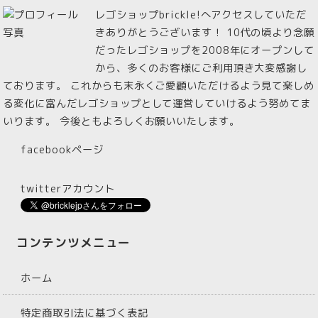
レゴショップbrickle!へアクセスしていただ
きありがとうございます！ 10代の頃より念願
だったレゴショップを2008年にオープンして
から、多くのお客様にご利用頂き大変感謝し
ております。 これからも末永くご愛顧いただけるよう見て楽しめ
る変化に富んだレゴショップとして運営していけるよう努めてま
いります。 今後ともよろしくお願いいたします。
facebookページ
twitterアカウント
コンテンツメニュー
ホーム
特定商取引法に基づく表記