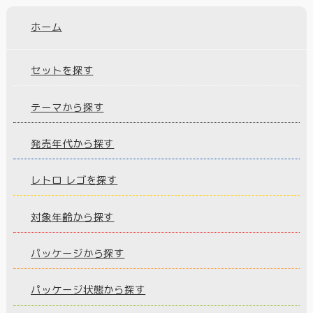
ホーム
セットを探す
テーマから探す
発売年代から探す
レトロ レゴを探す
対象年齢から探す
パッケージから探す
パッケージ状態から探す