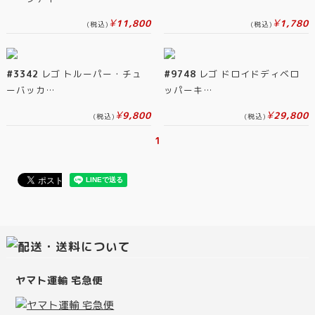
¥
¥
11,800
1,780
(税込)
(税込)
#3342
レゴ トルーパー・チュ
#9748
レゴ ドロイドディベロ
ーバッカ…
ッパーキ…
¥
¥
9,800
29,800
(税込)
(税込)
1
ヤマト運輸 宅急便