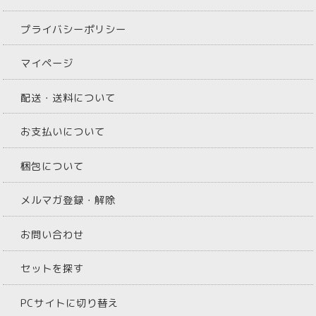
プライバシーポリシー
マイページ
配送・送料について
お支払いについて
梱包について
メルマガ登録・解除
お問い合わせ
セットを探す
PCサイトに切り替え