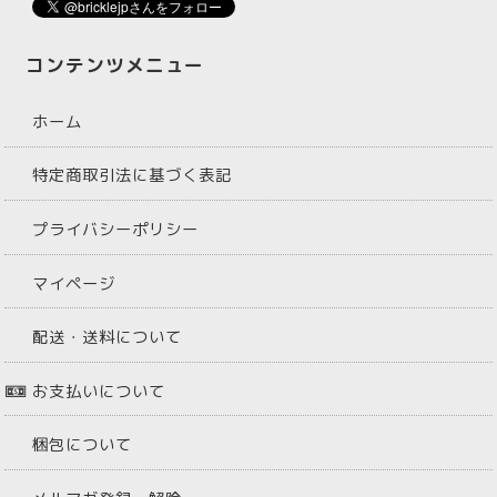
コンテンツメニュー
ホーム
特定商取引法に基づく表記
プライバシーポリシー
マイページ
配送・送料について
お支払いについて
梱包について