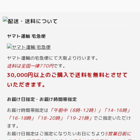
ヤマト運輸 宅急便
ヤマト運輸の宅急便にて大阪より行います。
送料は全国一律770円
です。
30,000円以上のご購入で送料を無料とさせて
いただきます。
お届け日指定・お届け時間帯指定
お届け時間帯指定は
「午前中（8時-12時）」「14-16時」
「16-18時」「18-20時」「19-21時」
でご指定いただけ
ます。
お届け日指定はご指定になりたいお日にちより
5営業日前に