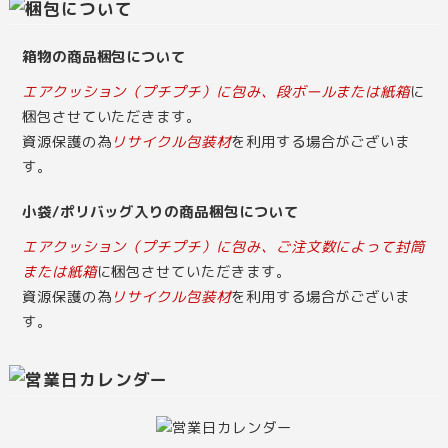
箱物の商品梱包について
エアクッション（プチプチ）に包み、段ボールまたは紙箱
に
梱包させていただきます。
資源保護の為
リサイクル包装材
を利用する場合がございま
す。
小袋/ポリバッグ入りの商品梱包について
エアクッション（プチプチ）に包み、ご注文数によって封筒
または紙箱
に梱包させていただきます。
資源保護の為
リサイクル包装材
を利用する場合がございま
す。