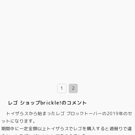
1
2
レゴ ショップbrickle!のコメント
トイザらスから始まったレゴ ブロックトーバーの2019年のセ
ットになります。
期間中に一定金額以上トイザらスでレゴを購入すると週替りで違