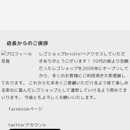
店長からのご挨拶
レゴショップbrickle!へアクセスしていただ
きありがとうございます！ 10代の頃より念願
だったレゴショップを2008年にオープンして
から、多くのお客様にご利用頂き大変感謝し
ております。 これからも末永くご愛顧いただけるよう見て楽しめ
る変化に富んだレゴショップとして運営していけるよう努めてま
いります。 今後ともよろしくお願いいたします。
facebookページ
twitterアカウント