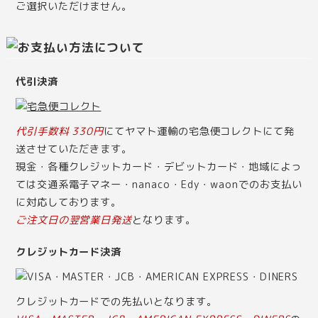
ご選択いただけません。
代引決済
代引手数料 330円
にてヤマト運輸の宅急便コレクトにて発
送させていただきます。
現金・各種クレジットカード・デビットカード・地域によっ
ては交通系電子マネー・nanaco・Edy・waonでのお支払い
に対応しております。
ご注文日の翌営業日発送
となります。
クレジットカード決済
クレジットカードでの先払いとなります。