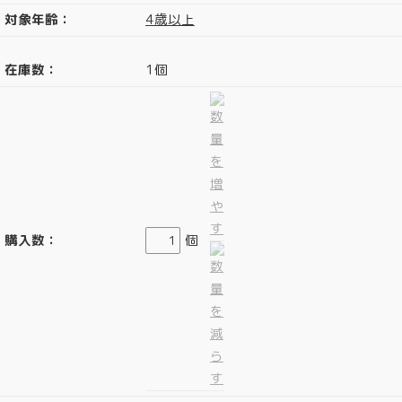
対象年齢：
4歳以上
在庫数：
1個
購入数：
個