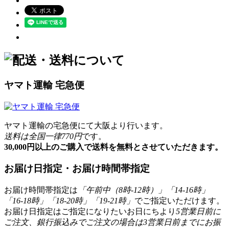
ヤマト運輸 宅急便
ヤマト運輸の宅急便にて大阪より行います。
送料は全国一律770円
です。
30,000円以上のご購入で送料を無料とさせていただきます。
お届け日指定・お届け時間帯指定
お届け時間帯指定は
「午前中（8時-12時）」「14-16時」
「16-18時」「18-20時」「19-21時」
でご指定いただけます。
お届け日指定はご指定になりたいお日にちより
5営業日前に
ご注文、銀行振込みでご注文の場合は3営業日前までにお振