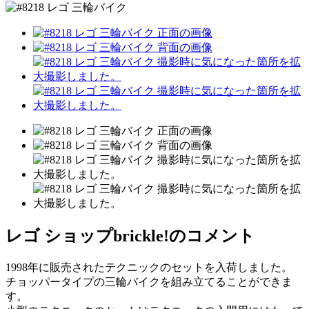
レゴ ショップbrickle!のコメント
1998年に販売されたテクニックのセットを入荷しました。
チョッパータイプの三輪バイクを組み立てることができま
す。