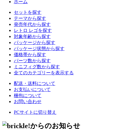
ホーム
セットを探す
テーマから探す
発売年代から探す
レトロ レゴを探す
対象年齢から探す
パッケージから探す
パッケージ状態から探す
価格帯から探す
パーツ数から探す
ミニフィグ数から探す
全てのカテゴリーを表示する
配送・送料について
お支払いについて
梱包について
お問い合わせ
PCサイトに切り替え