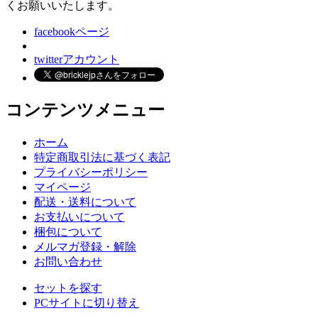
くお願いいたします。
facebookページ
twitterアカウント
コンテンツメニュー
ホーム
特定商取引法に基づく表記
プライバシーポリシー
マイページ
配送・送料について
お支払いについて
梱包について
メルマガ登録・解除
お問い合わせ
セットを探す
PCサイトに切り替え