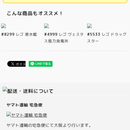
こんな商品もオススメ！
#8299
レゴ 潜水艦
#4999
レゴ ヴェスタ
#5533
レゴ ドラッグ
ス風力発電所
スター
ヤマト運輸 宅急便
ヤマト運輸の宅急便にて大阪より行います。