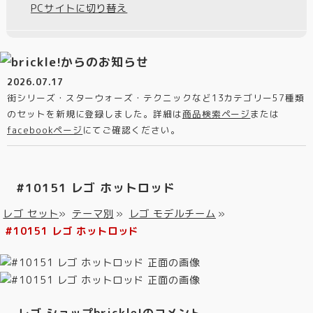
PCサイトに切り替え
2026.07.17
街シリーズ・スターウォーズ・テクニックなど13カテゴリー57種類
のセットを新規に登録しました。詳細は
商品検索ページ
または
facebookページ
にてご確認ください。
#10151 レゴ ホットロッド
レゴ セット
»
テーマ別
»
レゴ モデルチーム
»
#10151 レゴ ホットロッド
レゴ ショップbrickle!のコメント