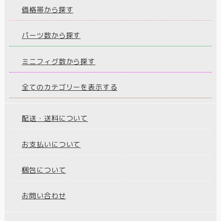
価格帯から探す
パーツ数から探す
ミニフィグ数から探す
全てのカテゴリーを表示する
配送・送料について
お支払いについて
梱包について
お問い合わせ