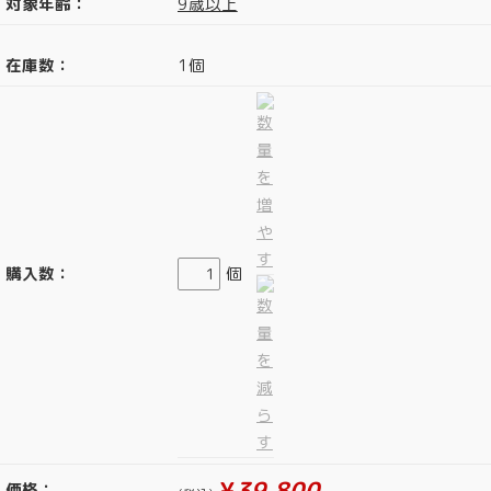
対象年齢：
9歳以上
在庫数：
1個
購入数：
個
¥
39,800
価格：