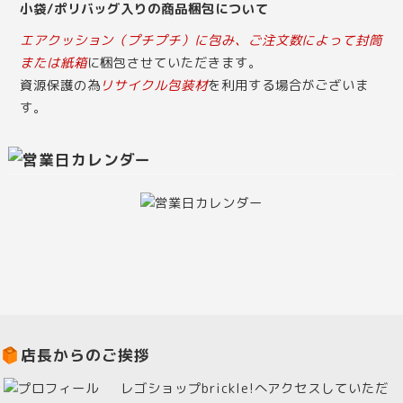
小袋/ポリバッグ入りの商品梱包について
エアクッション（プチプチ）に包み、ご注文数によって封筒
または紙箱
に梱包させていただきます。
資源保護の為
リサイクル包装材
を利用する場合がございま
す。
店長からのご挨拶
レゴショップbrickle!へアクセスしていただ