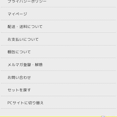
プライバシーポリシー
マイページ
配送・送料について
お支払いについて
梱包について
メルマガ登録・解除
お問い合わせ
セットを探す
PCサイトに切り替え