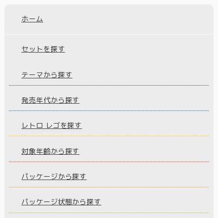
ホーム
セットを探す
テーマから探す
発売年代から探す
レトロ レゴを探す
対象年齢から探す
パッケージから探す
パッケージ状態から探す