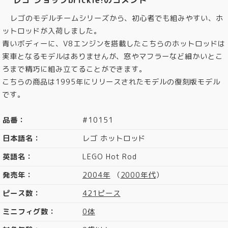
レゴのモデルチームシリーズから、初心者でも組みやすい、ホ
ットロッドが入荷しました。
青いボディーに、V8エンジンを搭載したこちらのホットロッドは
実車となるモデルはありませんが、窓やマフラーなど細かいとこ
ろまで精巧に組み立てることができます。
こちらの商品は1995年にリリースされたモデルの復刻版モデル
です。
品番：
#10151
日本語名：
レゴ ホットロッド
英語名：
LEGO Hot Rod
発売年：
2004年
（
2000年代
）
ピース数：
421ピース
ミニフィグ数：
0体