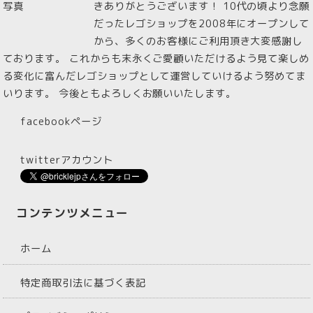
きありがとうございます！ 10代の頃より念願
だったレゴショップを2008年にオープンして
から、多くのお客様にご利用頂き大変感謝し
ております。 これからも末永くご愛顧いただけるよう見て楽しめ
る変化に富んだレゴショップとして運営していけるよう努めてま
いります。 今後ともよろしくお願いいたします。
facebookページ
twitterアカウント
コンテンツメニュー
ホーム
特定商取引法に基づく表記