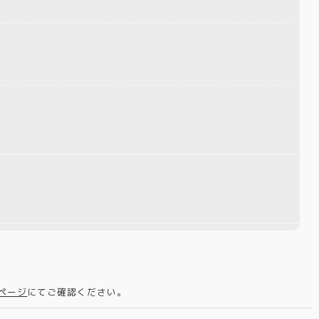
kページ
にてご確認ください。