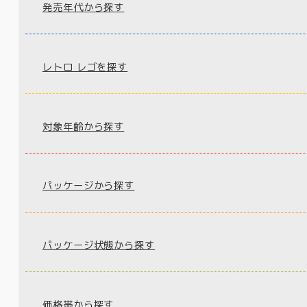
発売年代から探す
レトロ レゴを探す
対象年齢から探す
パッケージから探す
パッケージ状態から探す
価格帯から探す