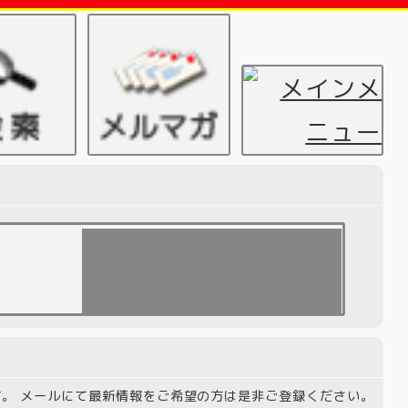
。 メールにて最新情報をご希望の方は是非ご登録ください。