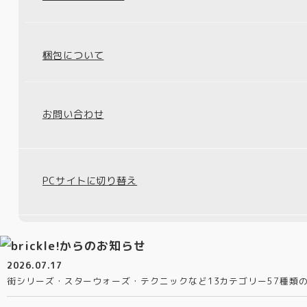
梱包について
お問い合わせ
PCサイトに切り替え
2026.07.17
街シリーズ・スターウォーズ・テクニックなど13カテゴリー57種類