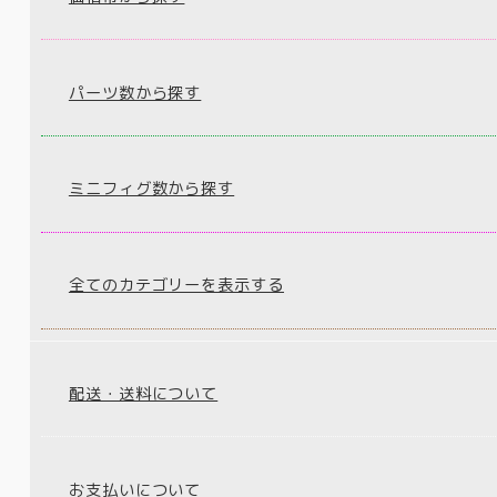
パーツ数から探す
ミニフィグ数から探す
全てのカテゴリーを表示する
配送・送料について
お支払いについて