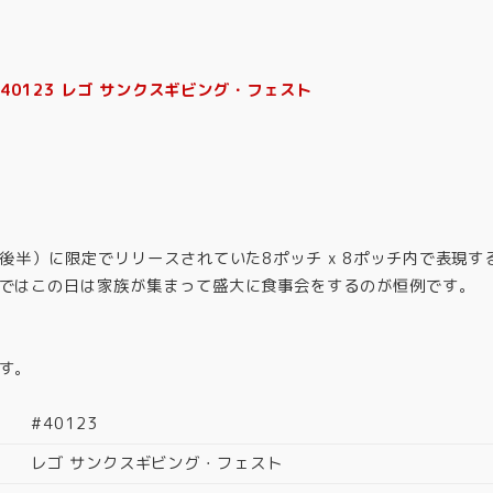
#40123 レゴ サンクスギビング・フェスト
月後半）に限定でリリースされていた8ポッチ x 8ポッチ内で表現
ではこの日は家族が集まって盛大に食事会をするのが恒例です。
す。
#40123
レゴ サンクスギビング・フェスト