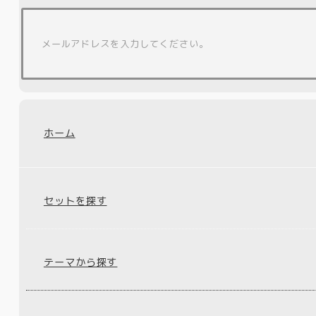
ホーム
セットを探す
テーマから探す