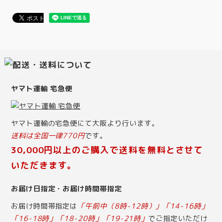
ヤマト運輸 宅急便
ヤマト運輸の宅急便にて大阪より行います。
送料は全国一律770円
です。
30,000円以上のご購入で送料を無料とさせて
いただきます。
お届け日指定・お届け時間帯指定
お届け時間帯指定は
「午前中（8時-12時）」「14-16時」
「16-18時」「18-20時」「19-21時」
でご指定いただけ