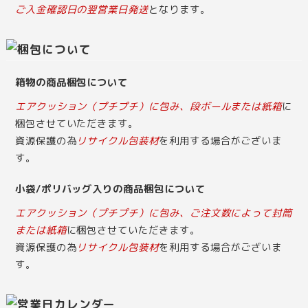
ご入金確認日の翌営業日発送
となります。
箱物の商品梱包について
エアクッション（プチプチ）に包み、段ボールまたは紙箱
に
梱包させていただきます。
資源保護の為
リサイクル包装材
を利用する場合がございま
す。
小袋/ポリバッグ入りの商品梱包について
エアクッション（プチプチ）に包み、ご注文数によって封筒
または紙箱
に梱包させていただきます。
資源保護の為
リサイクル包装材
を利用する場合がございま
す。