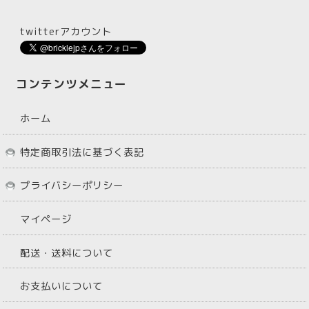
twitterアカウント
コンテンツメニュー
ホーム
特定商取引法に基づく表記
プライバシーポリシー
マイページ
配送・送料について
お支払いについて