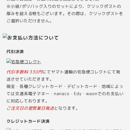
※小袋/ポリバッグ入りのセットにより、クリックポストの
厚みを超える物もございます。その際は、クリックポストを
ご選択いただけません。
代引決済
代引手数料 330円
にてヤマト運輸の宅急便コレクトにて発
送させていただきます。
現金・各種クレジットカード・デビットカード・地域によっ
ては交通系電子マネー・nanaco・Edy・waonでのお支払い
に対応しております。
ご注文日の翌営業日発送
となります。
クレジットカード決済