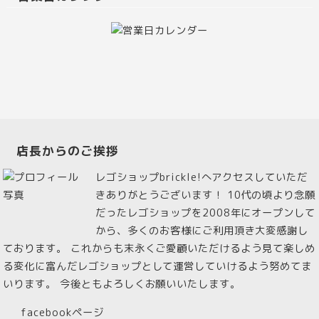
店長からのご挨拶
レゴショップbrickle!へアクセスしていただ
きありがとうございます！ 10代の頃より念願
だったレゴショップを2008年にオープンして
から、多くのお客様にご利用頂き大変感謝し
ております。 これからも末永くご愛顧いただけるよう見て楽しめ
る変化に富んだレゴショップとして運営していけるよう努めてま
いります。 今後ともよろしくお願いいたします。
facebookページ