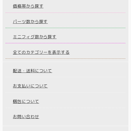
価格帯から探す
パーツ数から探す
ミニフィグ数から探す
全てのカテゴリーを表示する
配送・送料について
お支払いについて
梱包について
お問い合わせ