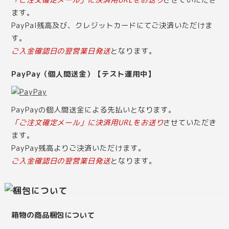
「ご注文確定メール」に決済用URLをお送り
させていただき
ます。
PayPal残高及び、クレジットカードにてご決済いただけま
す。
ご入金確認日の翌営業日発送
となります。
PayPay（個人間送金）【テスト運用中】
PayPayの個人間送金による先払いとなります。
「ご注文確定メール」に決済用URLをお送り
させていただき
ます。
PayPay残高よりご決済いただけます。
ご入金確認日の翌営業日発送
となります。
箱物の商品梱包について