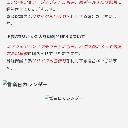
エアクッション（プチプチ）に包み、段ボールまたは紙箱
に
梱包させていただきます。
資源保護の為
リサイクル包装材
を利用する場合がございま
す。
小袋/ポリバッグ入りの商品梱包について
エアクッション（プチプチ）に包み、ご注文数によって封筒
または紙箱
に梱包させていただきます。
資源保護の為
リサイクル包装材
を利用する場合がございま
す。