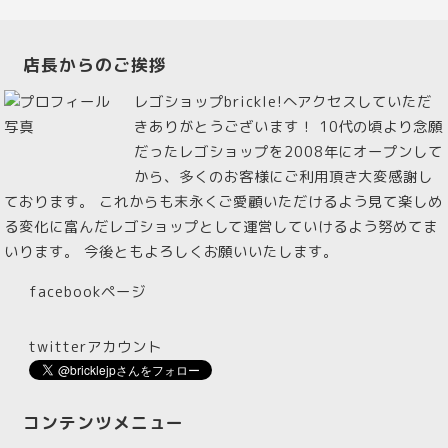
店長からのご挨拶
レゴショップbrickle!へアクセスしていただ
きありがとうございます！ 10代の頃より念願
だったレゴショップを2008年にオープンして
から、多くのお客様にご利用頂き大変感謝し
ております。 これからも末永くご愛顧いただけるよう見て楽しめ
る変化に富んだレゴショップとして運営していけるよう努めてま
いります。 今後ともよろしくお願いいたします。
facebookページ
twitterアカウント
コンテンツメニュー