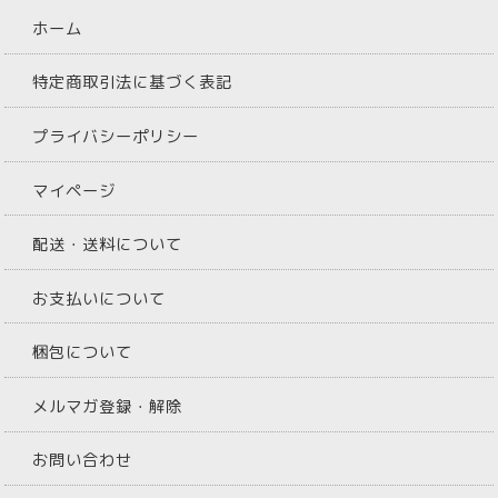
ホーム
特定商取引法に基づく表記
プライバシーポリシー
マイページ
配送・送料について
お支払いについて
梱包について
メルマガ登録・解除
お問い合わせ