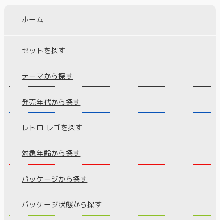
ホーム
セットを探す
テーマから探す
発売年代から探す
レトロ レゴを探す
対象年齢から探す
パッケージから探す
パッケージ状態から探す