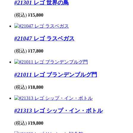
#21301
レゴ 世界の鳥
(税込)
¥
15,800
#21047
レゴ ラスベガス
(税込)
¥
17,800
#21011
レゴ ブランデンブルグ門
(税込)
¥
18,800
#21313
レゴ シップ・イン・ボトル
(税込)
¥
19,800