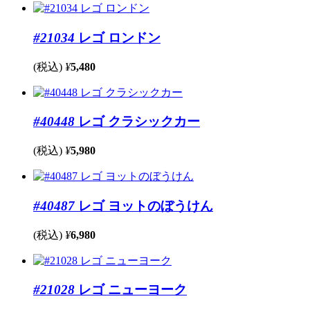
#21034
レゴ ロンドン
(税込)
¥
5,480
#40448
レゴ クラシックカー
(税込)
¥
5,980
#40487
レゴ ヨットのぼうけん
(税込)
¥
6,980
#21028
レゴ ニューヨーク