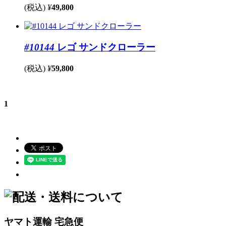
(税込)
¥
49,800
#10144
レゴ サンドクローラー
(税込)
¥
59,800
1
ヤマト運輸 宅急便