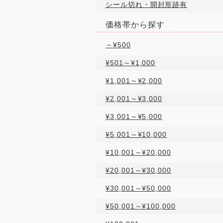
シール切れ・開封形跡有
価格帯から探す
～¥500
¥501～¥1,000
¥1,001～¥2,000
¥2,001～¥3,000
¥3,001～¥5,000
¥5,001～¥10,000
¥10,001～¥20,000
¥20,001～¥30,000
¥30,001～¥50,000
¥50,001～¥100,000