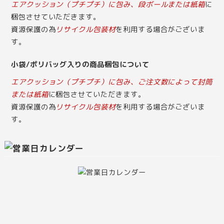
エアクッション（プチプチ）に包み、段ボールまたは紙箱
に
梱包させていただきます。
資源保護の為
リサイクル包装材
を利用する場合がございま
す。
小袋/ポリバッグ入りの商品梱包について
エアクッション（プチプチ）に包み、ご注文数によって封筒
または紙箱
に梱包させていただきます。
資源保護の為
リサイクル包装材
を利用する場合がございま
す。