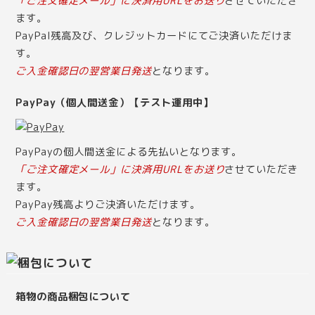
「ご注文確定メール」に決済用URLをお送り
させていただき
ます。
PayPal残高及び、クレジットカードにてご決済いただけま
す。
ご入金確認日の翌営業日発送
となります。
PayPay（個人間送金）【テスト運用中】
PayPayの個人間送金による先払いとなります。
「ご注文確定メール」に決済用URLをお送り
させていただき
ます。
PayPay残高よりご決済いただけます。
ご入金確認日の翌営業日発送
となります。
箱物の商品梱包について