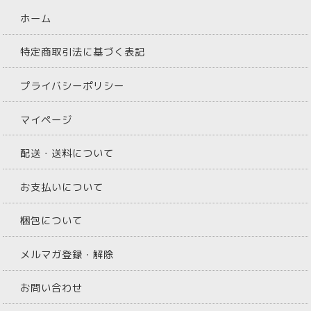
ホーム
特定商取引法に基づく表記
プライバシーポリシー
マイページ
配送・送料について
お支払いについて
梱包について
メルマガ登録・解除
お問い合わせ