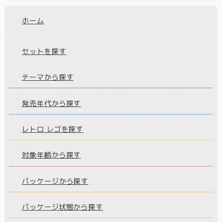
ホーム
セットを探す
テーマから探す
発売年代から探す
レトロ レゴを探す
対象年齢から探す
パッケージから探す
パッケージ状態から探す