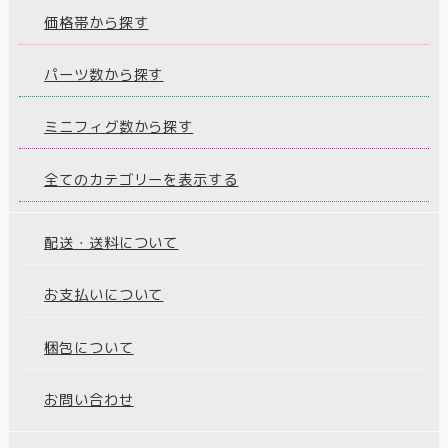
価格帯から探す
パーツ数から探す
ミニフィグ数から探す
全てのカテゴリーを表示する
配送・送料について
お支払いについて
梱包について
お問い合わせ