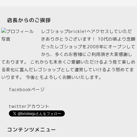
店長からのご挨拶
レゴショップbrickle!へアクセスしていただ
きありがとうございます！ 10代の頃より念願
だったレゴショップを2008年にオープンして
から、多くのお客様にご利用頂き大変感謝し
ております。 これからも末永くご愛顧いただけるよう見て楽しめ
る変化に富んだレゴショップとして運営していけるよう努めてま
いります。 今後ともよろしくお願いいたします。
facebookページ
twitterアカウント
コンテンツメニュー