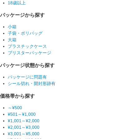
18歳以上
パッケージから探す
小箱
子袋・ポリバッグ
大箱
プラスチックケース
ブリスターパッケージ
パッケージ状態から探す
パッケージに問題有
シール切れ・開封形跡有
価格帯から探す
～¥500
¥501～¥1,000
¥1,001～¥2,000
¥2,001～¥3,000
¥3,001～¥5,000