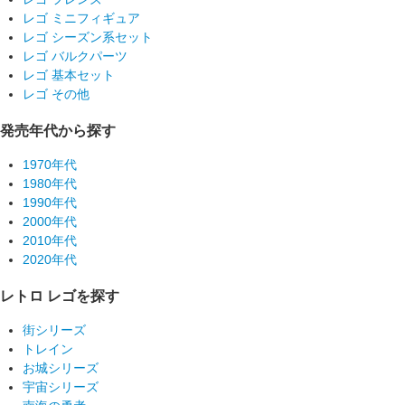
レゴ ミニフィギュア
レゴ シーズン系セット
レゴ バルクパーツ
レゴ 基本セット
レゴ その他
発売年代から探す
1970年代
1980年代
1990年代
2000年代
2010年代
2020年代
レトロ レゴを探す
街シリーズ
トレイン
お城シリーズ
宇宙シリーズ