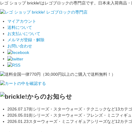
レゴ ショップ brickle!はレゴブロックの専門店です。日本未入
マイアカウント
送料について
お支払いについて
メルマガ登録・解除
お問い合わせ
2026.07.17
街シリーズ・スターウォーズ・テクニックなど13カテ
2026.05.01
街シリーズ・スターウォーズ・フレンズ・ミニフィギュ
2026.01.23
スターウォーズ・ミニフィギュアシリーズなど12カテ