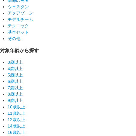
南海の勇者
ウェスタン
アクアゾーン
モデルチーム
テクニック
基本セット
その他
対象年齢から探す
3歳以上
4歳以上
5歳以上
6歳以上
7歳以上
8歳以上
9歳以上
10歳以上
11歳以上
12歳以上
14歳以上
16歳以上