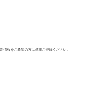
最新情報をご希望の方は是非ご登録ください。