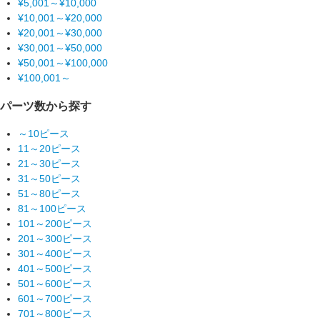
¥5,001～¥10,000
¥10,001～¥20,000
¥20,001～¥30,000
¥30,001～¥50,000
¥50,001～¥100,000
¥100,001～
パーツ数から探す
～10ピース
11～20ピース
21～30ピース
31～50ピース
51～80ピース
81～100ピース
101～200ピース
201～300ピース
301～400ピース
401～500ピース
501～600ピース
601～700ピース
701～800ピース